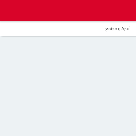
أسرة و مجتمع