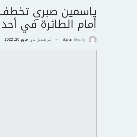
ياسمين صبري تخطف ال
أمام الطائرة في أحد
أخر تعديل في
مايو 20, 2022
بواسطة
عالية