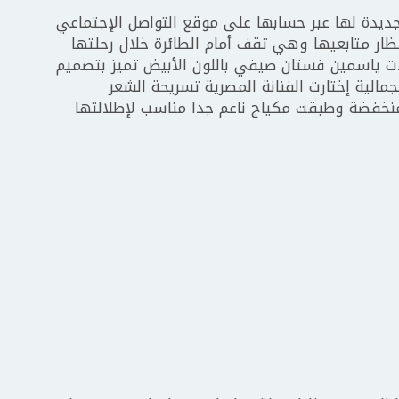
ديدة لها عبر حسابها على موقع التواصل الإجتماعي
ظار متابعيها وهي تقف أمام الطائرة خلال رحلتها
ت ياسمين فستان صيفي باللون الأبيض تميز بتصميم
مالية إختارت الفنانة المصرية تسريحة الشعر
منخفضة وطبقت مكياج ناعم جدا مناسب لإطلالتها