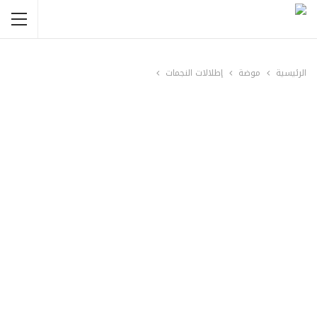
الرئيسية
موضة
إطلالات النجمات