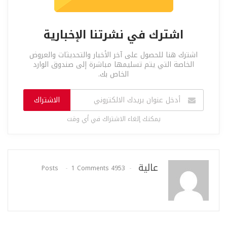
اشترك في نشرتنا الإخبارية
اشترك هنا للحصول على آخر الأخبار والتحديثات والعروض
الخاصة التي يتم تسليمها مباشرة إلى صندوق الوارد
الخاص بك.
الاشتراك
يمكنك إلغاء الاشتراك في أي وقت
عالية
1 Comments
4953 Posts