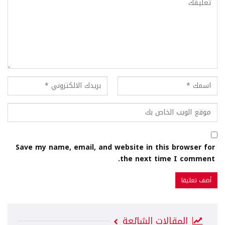
Save my name, email, and website in this browser for
the next time I comment.
المقالات الشائعة