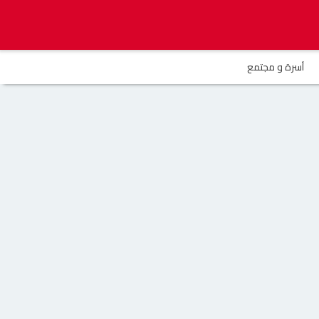
أسرة و مجتمع