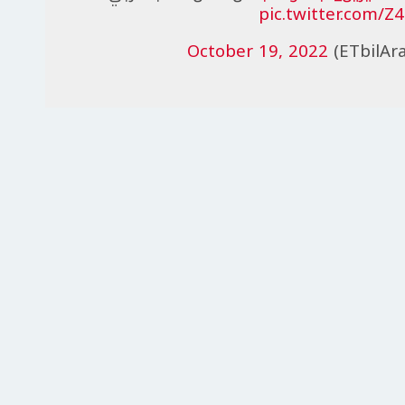
pic.twitter.com/Z
October 19, 2022