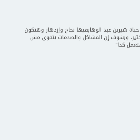
 حياة شيرين عبد الوهابفيها نجاح وإزدهار وهتكون
بكتير، وبشوف إن المشاكل والصدمات بتقوي مش
تعمل كدا”.