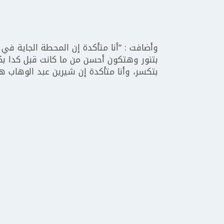
وأضافت : “أنا متأكدة إن المحطة الجاية في
بتنور وهتكون أحسن من ما كانت قبل كدا 
بتكسر، وأنا متأكدة إن شيرين عبد الوهاب ه