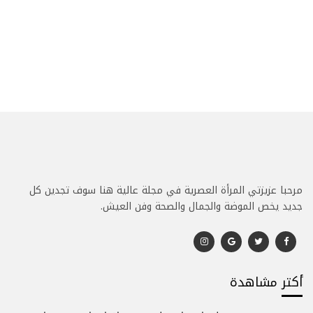
مرحبا عزيزتي المرأة العصرية في مجلة عالية هنا سوف تجدين كل
جديد يخص الموضة والجمال والصحة وفن العيش.
أكتر مشاهدة