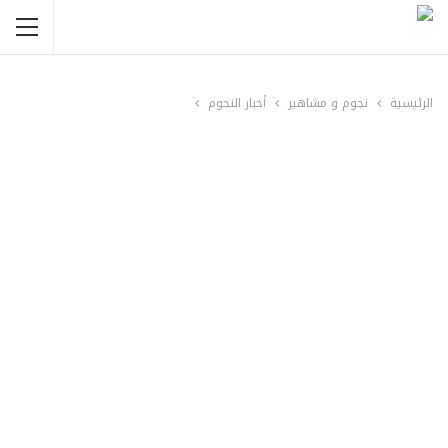
الرئيسية
نجوم و مشاهير
أخبار النجوم