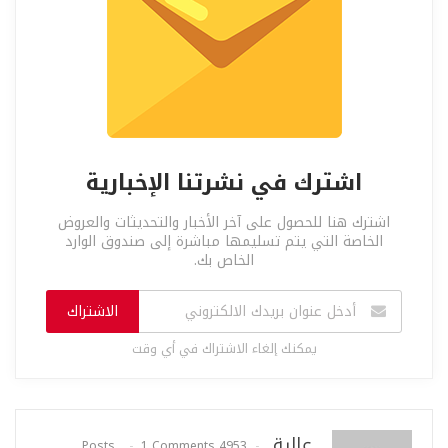
اشترك في نشرتنا الإخبارية
اشترك هنا للحصول على آخر الأخبار والتحديثات والعروض
الخاصة التي يتم تسليمها مباشرة إلى صندوق الوارد
الخاص بك.
الاشتراك
يمكنك إلغاء الاشتراك في أي وقت
عالية
1 Comments
4953 Posts