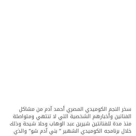
سخر النجم الكوميدي المصري أحمد آدم من مشاكل
الفنانين وأخبارهم الشخصية التي لا تنتهي ومتواصلة
منذ مدة للفنانتين شيرين عبد الوهاب وحلا شيحة وذلك
خلال برنامجه الكوميدي الشهير ” بني آدم شو” والذي