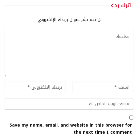
اترك رد
لن يتم نشر عنوان بريدك الإلكتروني.
Save my name, email, and website in this browser for
the next time I comment.