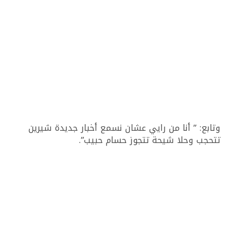
وتابع: ” أنا من رايي عشان نسمع أخبار جديدة شيرين
تتحجب وحلا شيحة تتجوز حسام حبيب”.