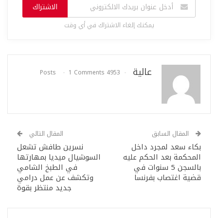
الاشتراك
يمكنك إلغاء الاشتراك في أي وقت
عالية
1 Comments
4953 Posts
المقال السابق
المقال التالي
بكاء سعد لمجرد داخل
نسرين طافش تشعل
المحكمة بعد الحكم عليه
السوشيال ميديا بمهارتها
بالسجن 5 سنوات في
في الطبخ الشامي
قضية اغتصاب بفرنسا
وتكشف عن عمل درامي
جديد منتظر بقوة