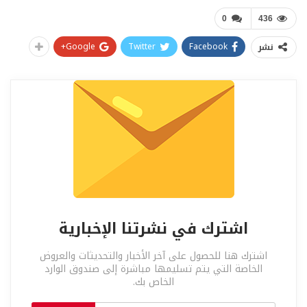
0
436
Google+
Twitter
Facebook
نشر
اشترك في نشرتنا الإخبارية
اشترك هنا للحصول على آخر الأخبار والتحديثات والعروض
الخاصة التي يتم تسليمها مباشرة إلى صندوق الوارد
الخاص بك.