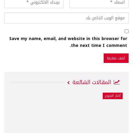
Save my name, email, and website in this browser for
the next time I comment.
المقالات الشائعة
أخبار النجوم