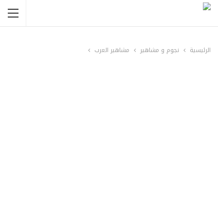
الرئيسية
نجوم و مشاهير
مشاهير العرب