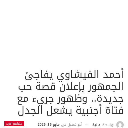
أحمد الفيشاوي يفاجئ
الجمهور بإعلان قصة حب
جديدة.. وظهور جريء مع
فتاة أجنبية يشعل الجدل
مشاهير العرب
أخر تعديل في
مايو 16, 2026
بواسطة
عالية