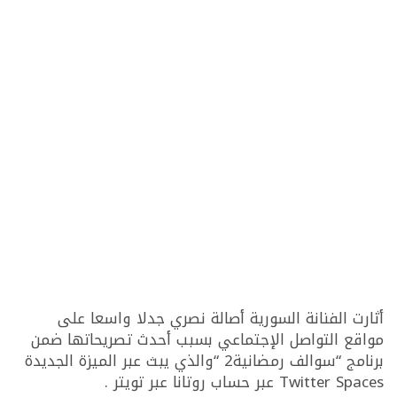
أثارت الفنانة السورية أصالة نصري جدلا واسعا على
مواقع التواصل الإجتماعي بسبب أحدث تصريحاتها ضمن
برنامج “سوالف رمضانية2 “والذي يبث عبر الميزة الجديدة
Twitter Spaces عبر حساب روتانا عبر تويتر .