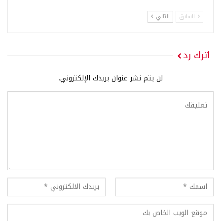
السابق
التالي
اترك رد
لن يتم نشر عنوان بريدك الإلكتروني.