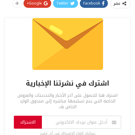
Google+
Twitter
Facebook
نشر
اشترك في نشرتنا الإخبارية
اشترك هنا للحصول على آخر الأخبار والتحديثات والعروض
الخاصة التي يتم تسليمها مباشرة إلى صندوق الوارد
الخاص بك.
الاشتراك
يمكنك إلغاء الاشتراك في أي وقت