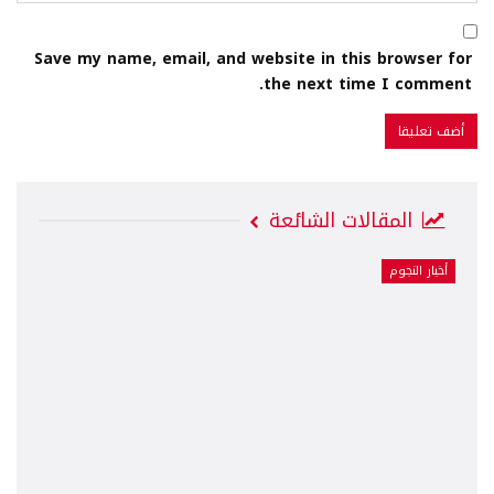
Save my name, email, and website in this browser for
the next time I comment.
المقالات الشائعة
أخبار النجوم