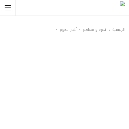
الرئيسية
نجوم و مشاهير
أخبار النجوم