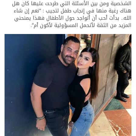
الشخصية ومن بين الأسئلة التي طرحت عليها كان هل
هناك رغبة منها في إنجاب طفل لتجيب : “نعم إن شاء
الله.. بدأت أحب أن أتواجد حول الأطفال فهذا يمنحني
المزيد من الثقة لأتحمل المسؤولية لأكون أم”.