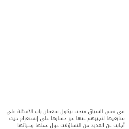
في نفس السياق فتحت نيكول سعفان باب الأسئلة على
متابعيها لتجيبهم عنها عبر حسابها على إنستغرام حيث
أجابت عن العديد من التساؤلات حول عملها وحياتها