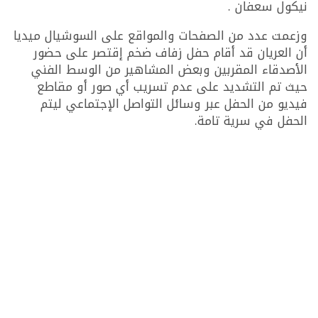
نيكول سعفان .
وزعمت عدد من الصفحات والمواقع على السوشيال ميديا
أن العريان قد أقام حفل زفاف ضخم إقتصر على حضور
الأصدقاء المقربين وبعض المشاهير من الوسط الفني
حيث تم التشديد على عدم تسريب أي صور أو مقاطع
فيديو من الحفل عبر وسائل التواصل الإجتماعي ليتم
الحفل في سرية تامة.