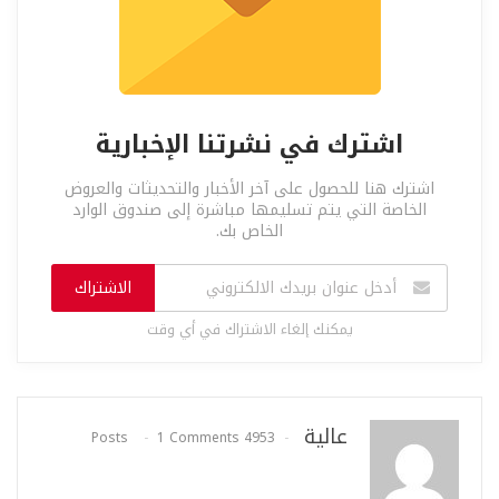
اشترك في نشرتنا الإخبارية
اشترك هنا للحصول على آخر الأخبار والتحديثات والعروض
الخاصة التي يتم تسليمها مباشرة إلى صندوق الوارد
الخاص بك.
الاشتراك
يمكنك إلغاء الاشتراك في أي وقت
عالية
1 Comments
4953 Posts