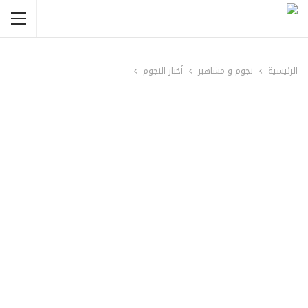
الرئيسية
نجوم و مشاهير
أخبار النجوم