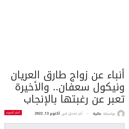
أنباء عن زواج طارق العريان
ونيكول سعفان.. والأخيرة
تعبر عن رغبتها بالإنجاب
أخبار النجوم
أخر تعديل في
أكتوبر 13, 2022
بواسطة
عالية