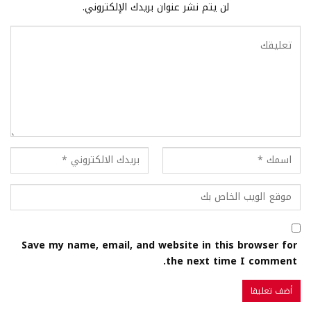
لن يتم نشر عنوان بريدك الإلكتروني.
Save my name, email, and website in this browser for
the next time I comment.