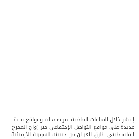
إنتشر خلال الساعات الماضية عبر صفحات ومواقع فنية
عديدة على مواقع التواصل الإجتماعي خبر زواج المخرج
الفلسطيني طارق العريان من حبيبته السورية الأرمينية