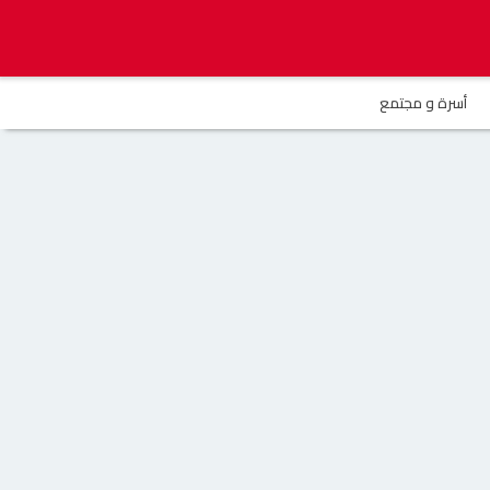
أسرة و مجتمع