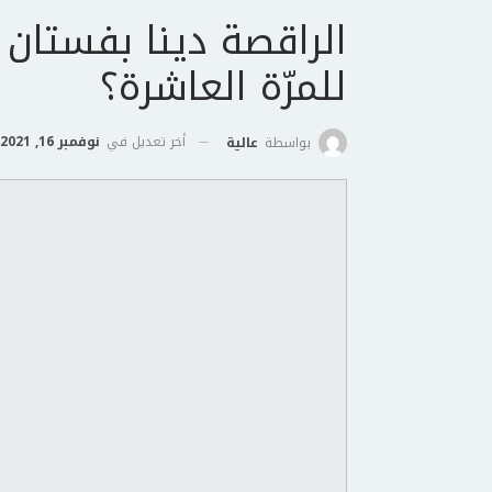
الراقصة دينا بفستان 
للمرّة العاشرة؟
أخر تعديل في
نوفمبر 16, 2021
بواسطة
عالية