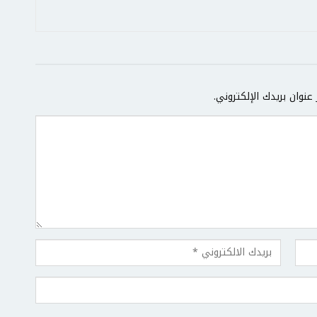
عنوان بريدك الإلكتروني.