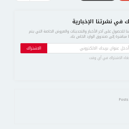
 في نشرتنا الإخبارية
ا للحصول على آخر الأخبار والتحديثات والعروض الخاصة التي يتم
مباشرة إلى صندوق الوارد الخاص بك.
الاشتراك
غاء الاشتراك في أي وقت