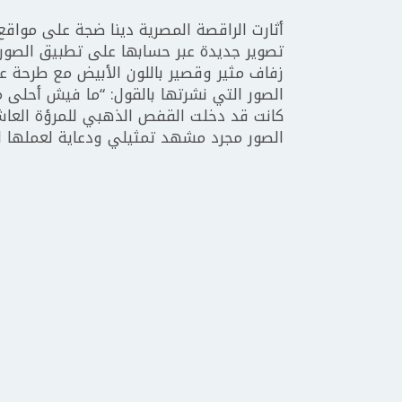
أثارت الراقصة المصرية دينا ضجة على مواقع
تصوير جديدة عبر حسابها على تطبيق الصور
زفاف مثير وقصير باللون الأبيض مع طرحة 
الصور التي نشرتها بالقول: “ما فيش أحلى من 
الصور مجرد مشهد تمثيلي ودعاية لعملها ال