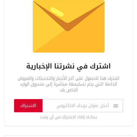
اشترك في نشرتنا الإخبارية
اشترك هنا للحصول على آخر الأخبار والتحديثات والعروض
الخاصة التي يتم تسليمها مباشرة إلى صندوق الوارد
الخاص بك.
الاشتراك
يمكنك إلغاء الاشتراك في أي وقت