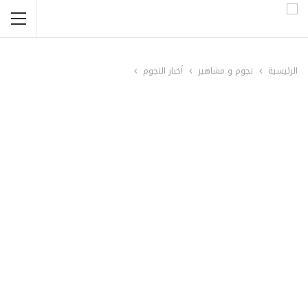
الرئيسية
نجوم و مشاهير
أخبار النجوم