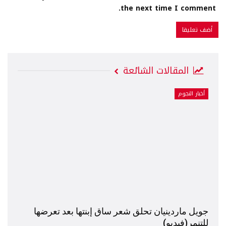
the next time I comment.
المقالات الشائعة
أخبار النجوم
جويل ماردينيان تحلق شعر ساق إبنتها بعد تعرضها
للتنمر(فيديو)