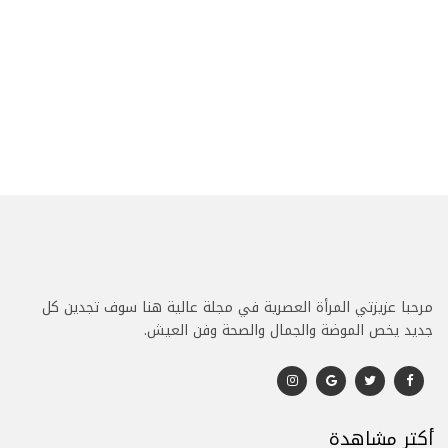
مرحبا عزيزتي المرأة العصرية في مجلة عالية هنا سوف تجدين كل
جديد يخص الموضة والجمال والصحة وفن العيش.
أكتر مشاهدة