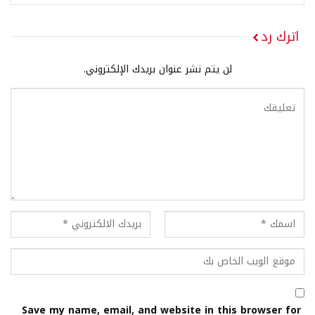
اترك رد
لن يتم نشر عنوان بريدك الإلكتروني.
Save my name, email, and website in this browser for