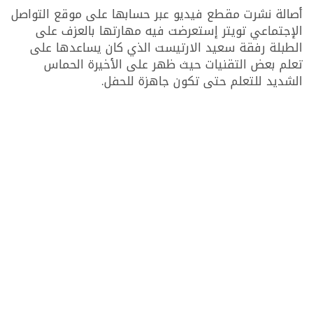
أصالة نشرت مقطع فيديو عبر حسابها على موقع التواصل
الإجتماعي تويتر إستعرضت فيه مهارتها بالعزف على
الطبلة رفقة سعيد الارتيست الذي كان يساعدها على
تعلم بعض التقنيات حيث ظهر على الأخيرة الحماس
الشديد للتعلم حتى تكون جاهزة للحفل.