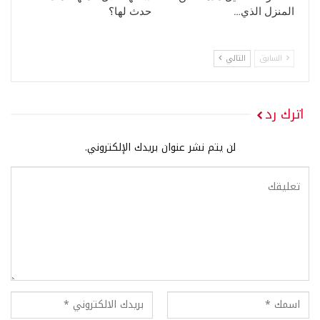
المنزل الذي…
حدث لها؟
السابق
التالي
اترك رد
لن يتم نشر عنوان بريدك الإلكتروني.