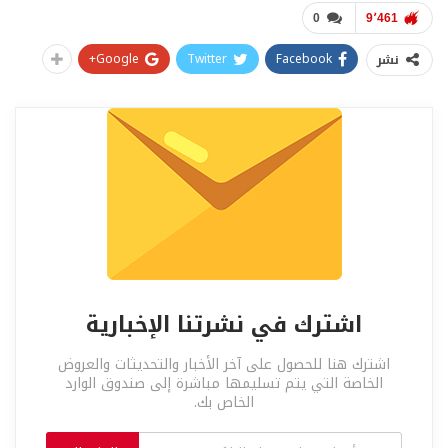
0
9٬461
Google+
Twitter
Facebook
نشر
اشترك في نشرتنا الإخبارية
اشترك هنا للحصول على آخر الأخبار والتحديثات والعروض
الخاصة التي يتم تسليمها مباشرة إلى صندوق الوارد
الخاص بك.