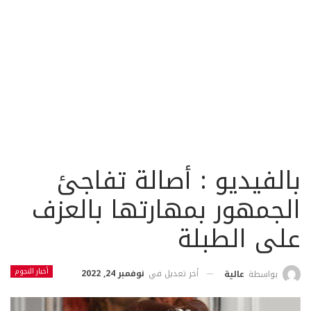
بالفيديو : أصالة تفاجئ
الجمهور بمهارتها بالعزف
على الطبلة
أخبار النجوم
أخر تعديل في
نوفمبر 24, 2022
بواسطة
عالية