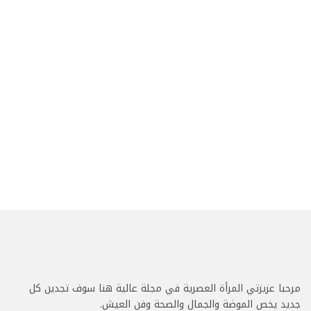
مرحبا عزيزتي المرأة العصرية في مجلة عالية هنا سوف تجدين كل
جديد يخص الموضة والجمال والصحة وفن العيش.