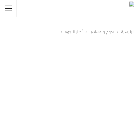
الرئيسية
نجوم و مشاهير
أخبار النجوم