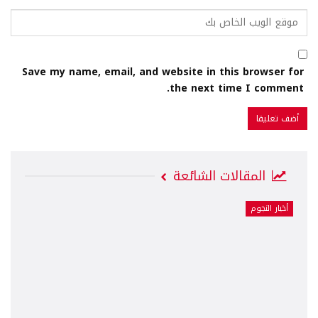
Save my name, email, and website in this browser for
the next time I comment.
المقالات الشائعة
أخبار النجوم