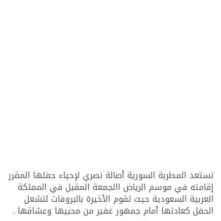
تستعد المطربة السورية أصالة نصري لإحياء حفلها المقرر
إقامته في موسم الرياض االجمعة المقبل في المملكة
العربية السعودية حيث تقوم الأخيرة بالبروفات لتشعل
الحفل كعادتها أمام جمهور غفير من محبيها وعشاقها .