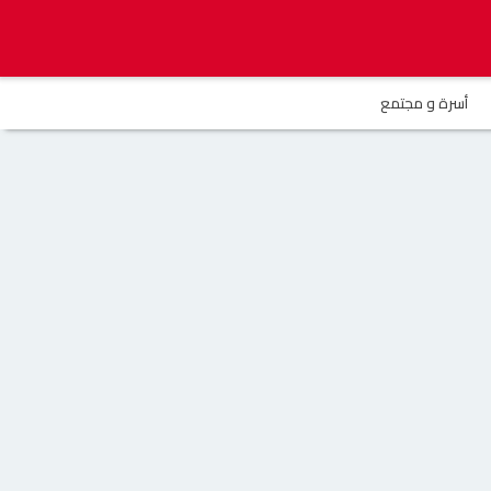
أسرة و مجتمع