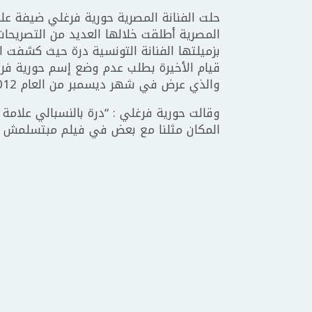
حلت الفنانة المصرية حورية فرغلي ضيفة على 
المصرية أطلقت خلالها العديد من التصريحات 
قيام الأخيرة بطلب عدم وضع إسم حورية فرغ
والذي عرض في شهر ديسمبر من العام 2012 .
وقالت حورية فرغلي : “درة بالنسبالي عل
المكان مثلنا مع بعض في فيلم مبتسلمش و