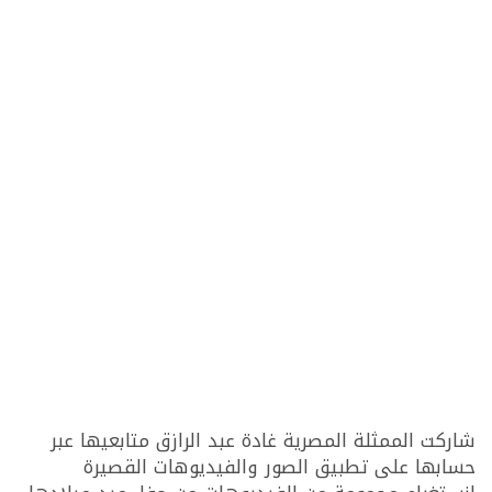
شاركت الممثلة المصرية غادة عبد الرازق متابعيها عبر
حسابها على تطبيق الصور والفيديوهات القصيرة