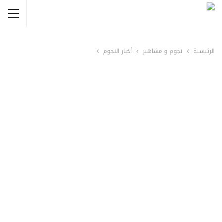
الرئيسية
نجوم و مشاهير
أخبار النجوم