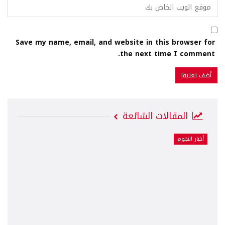
Save my name, email, and website in this browser for
the next time I comment.
المقالات الشائعة
أخبار النجوم