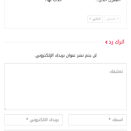
السابق
التالي
اترك رد
لن يتم نشر عنوان بريدك الإلكتروني.