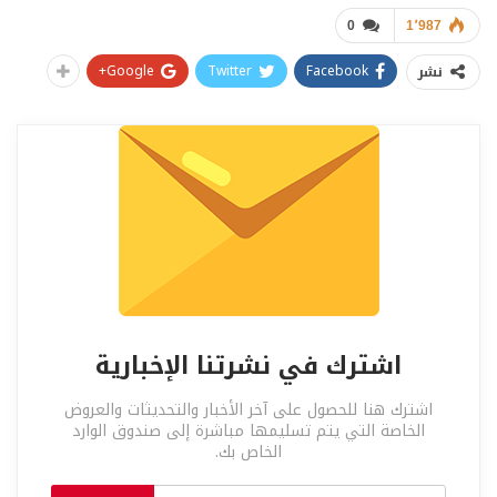
0
1٬987
Google+
Twitter
Facebook
نشر
اشترك في نشرتنا الإخبارية
اشترك هنا للحصول على آخر الأخبار والتحديثات والعروض
الخاصة التي يتم تسليمها مباشرة إلى صندوق الوارد
الخاص بك.