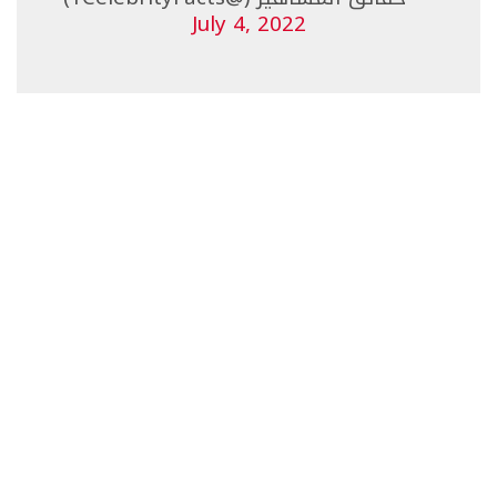
July 4, 2022