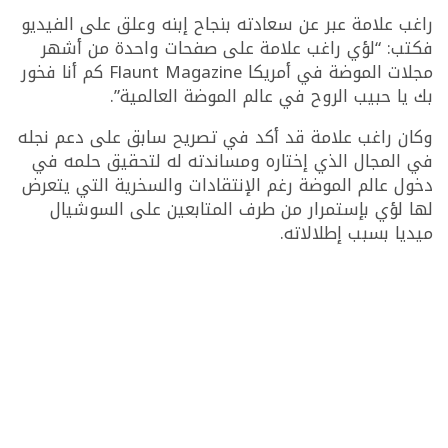
راغب علامة عبر عن سعادته بنجاح إبنه وعلق على الفيديو
فكتب: “لؤي راغب علامة على صفحات واحدة من أشهر
مجلات الموضة في أمريكا Flaunt Magazine كم أنا فخور
بك يا حبيب الروح في عالم الموضة العالمية”.
وكان راغب علامة قد أكد في تصريح سابق على دعم نجله
في المجال الذي إختاره ومساندته له لتحقيق حلمه في
دخول عالم الموضة رغم الإنتقادات والسخرية التي يتعرض
لها لؤي بإستمرار من طرف المتابعين على السوشيال
ميديا بسبب إطلالاته.