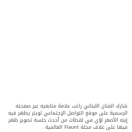
شارك الفنان اللبناني راغب علامة متابعيه عبر صفحته
الرسمية على موقع التواصل الإجتماعي تويتر يظهر فيه
إبنه الأصغر لؤي في لقطات من أحدث جلسة تصوير ظهر
فيها على غلاف مجلة Flaunt العالمية .