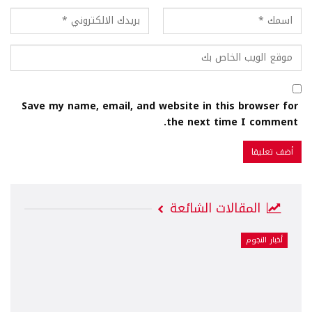
Save my name, email, and website in this browser for
the next time I comment.
المقالات الشائعة
أخبار النجوم