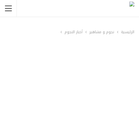
الرئيسية
نجوم و مشاهير
أخبار النجوم