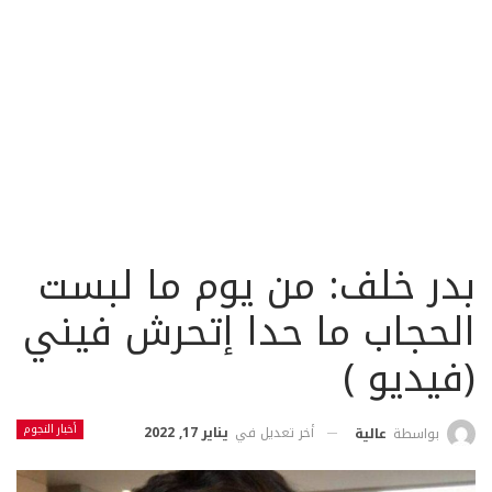
بدر خلف: من يوم ما لبست
الحجاب ما حدا إتحرش فيني
(فيديو )
أخبار النجوم
أخر تعديل في
يناير 17, 2022
بواسطة
عالية