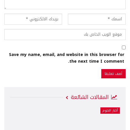
Save my name, email, and website in this browser for
the next time I comment.
المقالات الشائعة
أخبار النجوم