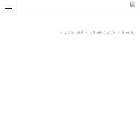
الرئيسية
نجوم و مشاهير
أخبار النجوم