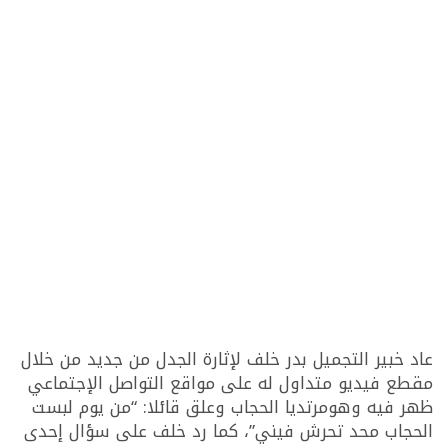
عاد خبير التجميل بدر خلف لإثارة الجدل من جديد من خلال
مقطع فيديو متداول له على مواقع التواصل الإجتماعي
ظهر فيه وهومرتديا الحجاب وعلق قائلا: “من يوم لبست
الحجاب محد تحرش فيني”، كما رد خلف على سؤال إحدى