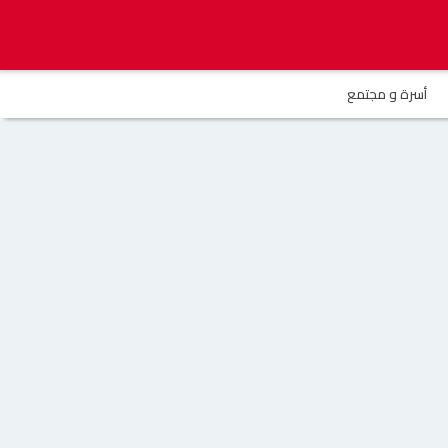
أسرة و مجتمع