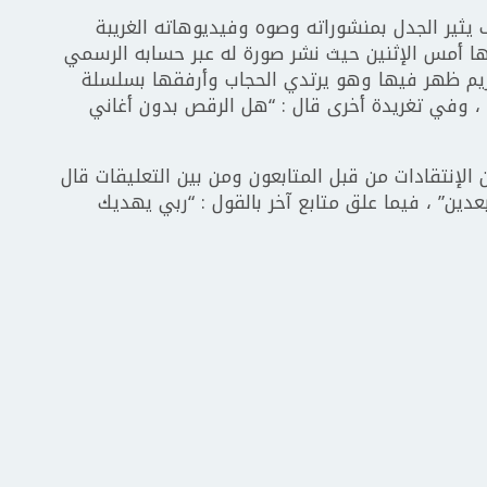
ف يثير الجدل بمنشوراته وصوه وفيديوهاته الغريبة
ها أمس الإثنين حيث نشر صورة له عبر حسابه الرسمي
ريم ظهر فيها وهو يرتدي الحجاب وأرفقها بسلسلة
” ، وفي تغريدة أخرى قال : “هل الرقص بدون أغاني
الإنتقادات من قبل المتابعون ومن بين التعليقات قال
دين” ، فيما علق متابع آخر بالقول : “ربي يهديك