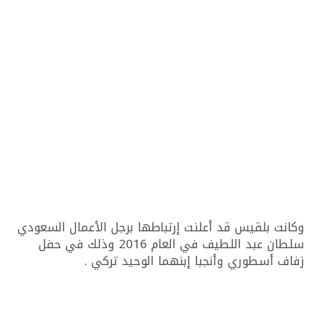
وكانت بلقيس قد أعلنت إرتباطها برجل الأعمال السعودي
سلطان عبد اللطيف في العام 2016 وذلك في حفل
زفاف أسطوري وأنجبا إبنهما الوحيد تركي .