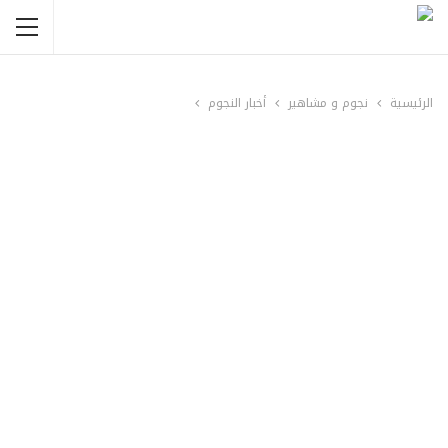
الرئيسية
نجوم و مشاهير
أخبار النجوم