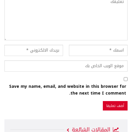
Save my name, email, and website in this browser for
the next time I comment.
المقالات الشائعة