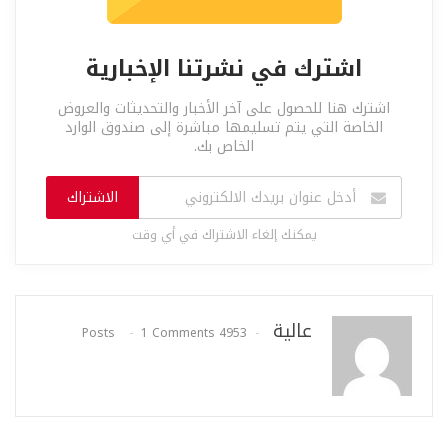
اشترك في نشرتنا الإخبارية
اشترك هنا للحصول على آخر الأخبار والتحديثات والعروض
الخاصة التي يتم تسليمها مباشرة إلى صندوق الوارد
الخاص بك.
الاشتراك
يمكنك إلغاء الاشتراك في أي وقت
عالية
1 Comments
4953 Posts