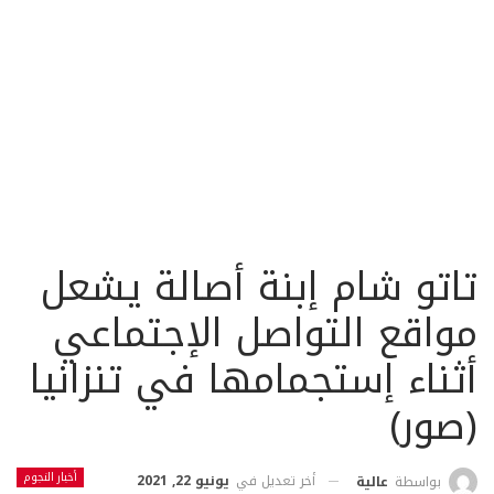
تاتو شام إبنة أصالة يشعل
مواقع التواصل الإجتماعي
أثناء إستجمامها في تنزانيا
(صور)
أخبار النجوم
أخر تعديل في
يونيو 22, 2021
بواسطة
عالية