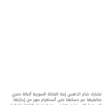
تشارك شام الذهبي إبنة الفنانة السورية أصالة نصري
متابعيها عبر حسابها على أنستغرام صور من إجازتها