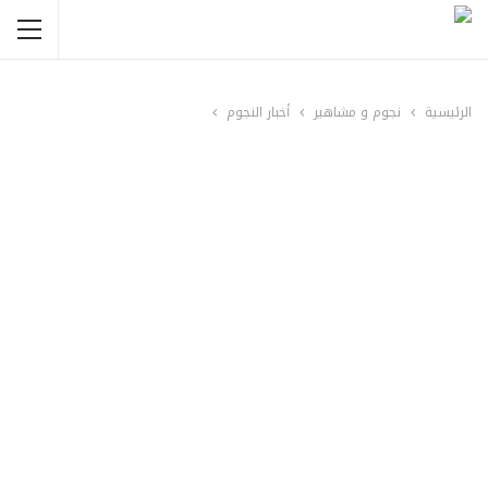
الرئيسية
نجوم و مشاهير
أخبار النجوم