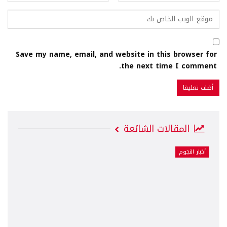
Save my name, email, and website in this browser for
the next time I comment.
المقالات الشائعة
أخبار النجوم