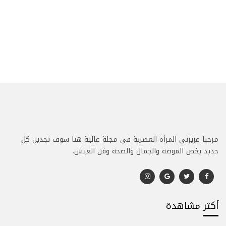
مرحبا عزيزتي المرأة العصرية في مجلة عالية هنا سوف تجدين كل
جديد يخص الموضة والجمال والصحة وفن العيش.
أكتر مشاهدة