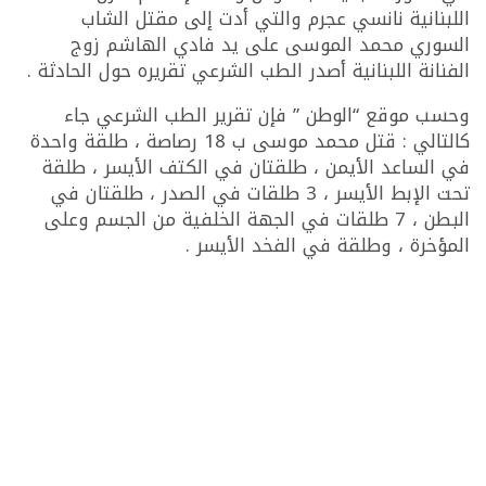
اللبنانية نانسي عجرم والتي أدت إلى مقتل الشاب
السوري محمد الموسى على يد فادي الهاشم زوج
الفنانة اللبنانية أصدر الطب الشرعي تقريره حول الحادثة .
وحسب موقع “الوطن ” فإن تقرير الطب الشرعي جاء
كالتالي : قتل محمد موسى ب 18 رصاصة ، طلقة واحدة
في الساعد الأيمن ، طلقتان في الكتف الأيسر ، طلقة
تحت الإبط الأيسر ، 3 طلقات في الصدر ، طلقتان في
البطن ، 7 طلقات في الجهة الخلفية من الجسم وعلى
المؤخرة ، وطلقة في الفخد الأيسر .