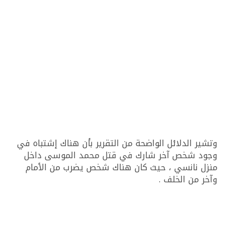
وتشير الدلائل الواضحة من التقرير بأن هناك إشتباه في
وجود شخص آخر شارك في قتل محمد الموسى داخل
منزل نانسي ، حيث كان هناك شخص يضرب من الأمام
وآخر من الخلف .