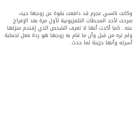
وكانت نانسي عجرم قد دافعت بقوة عن زوجها حيت
صرحت لأحد المحطات التلفزيونية لأول مرة بعد الإفراج
عنه . كما أكدت أنها لا تعرف الشخص الذي إقتحم منزلها
ولم تره من قبل وأن ما قام به زوجها هو ردة فعل لحماية
أسرته وأنها حزينة لما حدث .