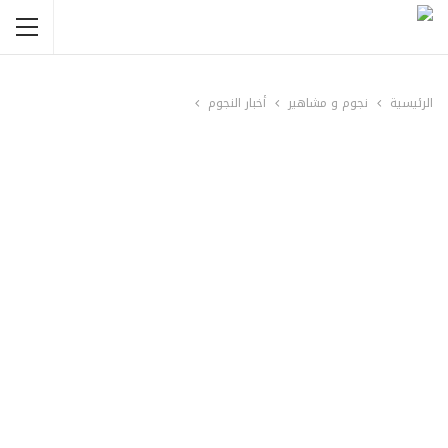
الرئيسية
نجوم و مشاهير
أخبار النجوم