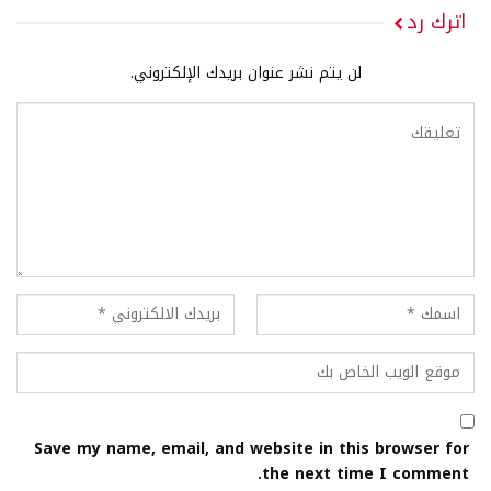
اترك رد
لن يتم نشر عنوان بريدك الإلكتروني.
Save my name, email, and website in this browser for
the next time I comment.