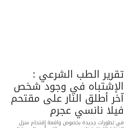
تقرير الطب الشرعي :
الإشتباه في وجود شخص
آخر أطلق النار على مقتحم
فيلا نانسي عجرم
في تطورات جديدة بخصوص واقعة إقتحام منزل