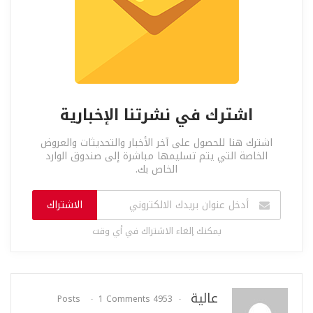
اشترك في نشرتنا الإخبارية
اشترك هنا للحصول على آخر الأخبار والتحديثات والعروض
الخاصة التي يتم تسليمها مباشرة إلى صندوق الوارد
الخاص بك.
الاشتراك
يمكنك إلغاء الاشتراك في أي وقت
عالية
1 Comments
4953 Posts