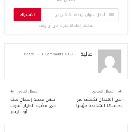
الاشتراك
يمكنك إلغاء الاشتراك في أي وقت
عالية
1 Comments
4953 Posts
المقال السابق
المقال التالي
مي العيدان تكشف سر
حبس محمد رمضان سنة
نحافتها الشديدة مؤخرا
في قضية الطيار أشرف
أبو اليسر