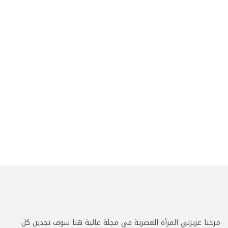
مرحبا عزيزتي المرأة العصرية في مجلة عالية هنا سوف تجدين كل