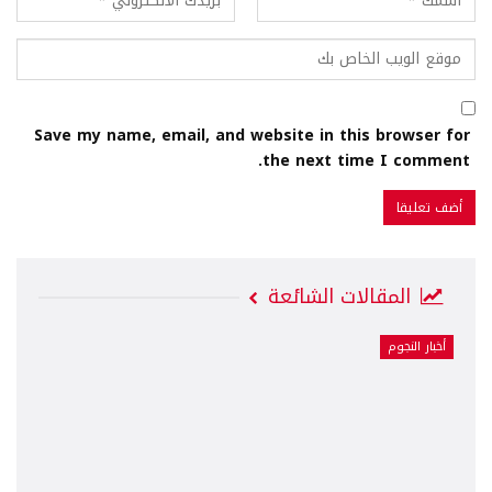
Save my name, email, and website in this browser for
the next time I comment.
المقالات الشائعة
أخبار النجوم