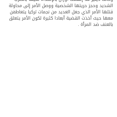
الشديد وحجز حريتها الشخصية ووصل الأمر إلى محاولة
قتلها الأمر الذي جعل العديد من نجمات تركيا يتعاطفن
معها حيث أخذت القضية أبعادا كثيرة لكون الأمر يتعلق
بالعنف ضد المرأة .