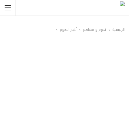
الرئيسية
نجوم و مشاهير
أخبار النجوم