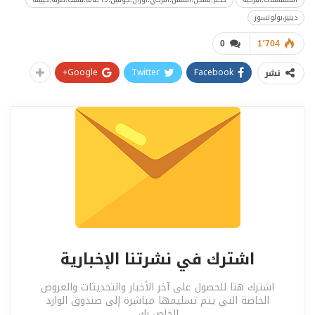
دينيز،بولوتسوز
0
1٬704
Google+
Twitter
Facebook
نشر
اشترك في نشرتنا الإخبارية
اشترك هنا للحصول على آخر الأخبار والتحديثات والعروض
الخاصة التي يتم تسليمها مباشرة إلى صندوق الوارد
الخاص بك.