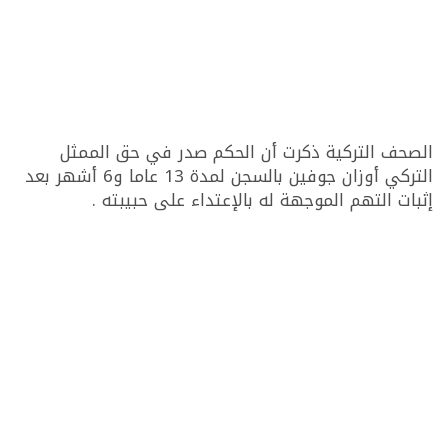
الصحف التركية ذكرت أن الحكم صدر في حق الممثل
التركي أوزان جوفين بالسجن لمدة 13 عاما و6 أشهر بعد
إثبات التهم الموجهة له بالإعتداء على حبيبته .