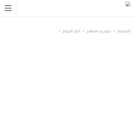
الرئيسية
نجوم و مشاهير
أخبار النجوم