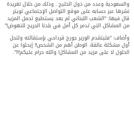
والسعودية وعدد من دول الخليج . وذلك من خلال تغريدة
نشرها عبر حسابه على موقع التواصل الإجتماعي تويتر
قال فيها: “الشعب اللبناني لم يعد يستطيع تحمل المزيد
من المشاكل التي تدمر كل أمل في بلدنا الجريح للنهوض!”
وأضاف: “فليتقدم الوزير جورج قرداحي بإستقالته ولتحل
أول مشكلة عالقة. الوطن أهم من الشخص!! إبحثوا عن
الحلول لا على مزيد من المشاكل! والله حرام عليكم!!!”.