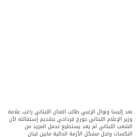
بعد إليسا ونوال الزغبي طالب الفنان اللبناني راغب علامة
وزير الإعلام اللبناني جورج قرداحي بتقديم إستقالته لأن
الشعب اللبناني لم يعد يستطيع تحمل المزيد من
النكسات ولحل مشكل الأزمة الحالية مابين لبنان