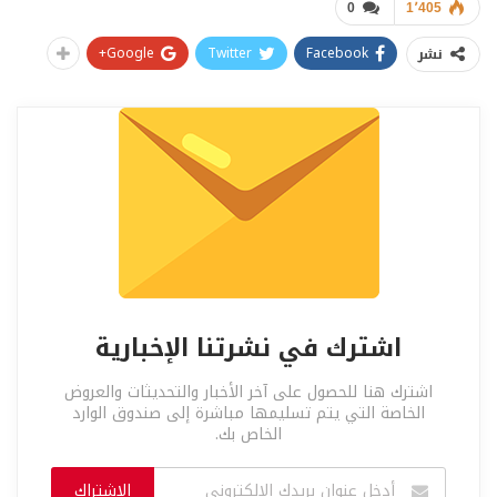
0
1٬405
Google+
Twitter
Facebook
نشر
اشترك في نشرتنا الإخبارية
اشترك هنا للحصول على آخر الأخبار والتحديثات والعروض
الخاصة التي يتم تسليمها مباشرة إلى صندوق الوارد
الخاص بك.
الاشتراك