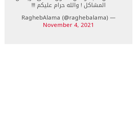
المشاكل ! والله حرام عليكم !!!
— RaghebAlama (@raghebalama)
November 4, 2021