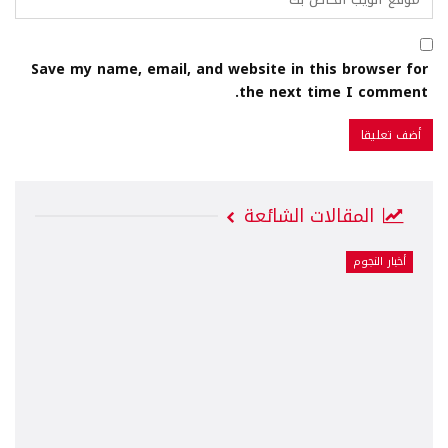
Save my name, email, and website in this browser for
the next time I comment.
المقالات الشائعة
أخبار النجوم