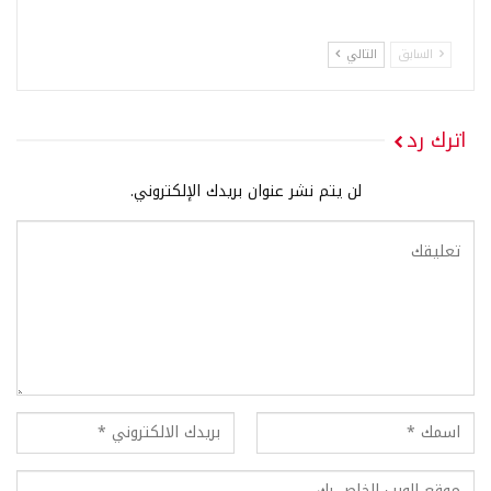
السابق
التالي
اترك رد
لن يتم نشر عنوان بريدك الإلكتروني.