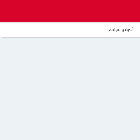
أسرة و مجتمع