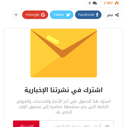
0
1٬997
Google+
Twitter
Facebook
نشر
اشترك في نشرتنا الإخبارية
اشترك هنا للحصول على آخر الأخبار والتحديثات والعروض
الخاصة التي يتم تسليمها مباشرة إلى صندوق الوارد
الخاص بك.
الاشتراك