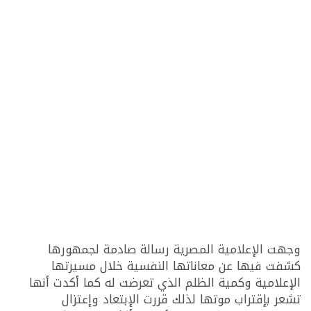
وجهت الإعلامية المصرية رسالة صادمة لجمهورها
كشفت فيها عن معاناتها النفسية خلال مسيرتها
الإعلامية وكمية الظلم الذي تعرضت له كما أكدت أنها
تشعر بإقتراب موتها لذلك قررت الإبتعاد وإعتزال