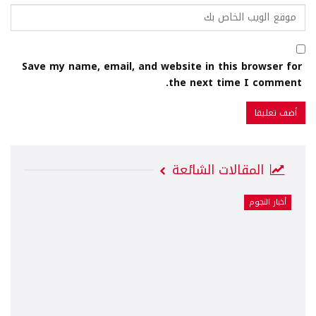
Save my name, email, and website in this browser for
the next time I comment.
المقالات الشائعة
أخبار النجوم