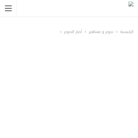
الرئيسية
نجوم و مشاهير
أخبار النجوم