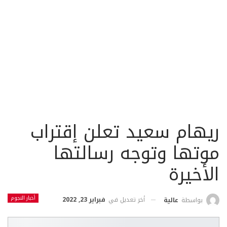
ريهام سعيد تعلن إقتراب
موتها وتوجه رسالتها
الأخيرة
أخبار النجوم
أخر تعديل في
فبراير 23, 2022
بواسطة
عالية