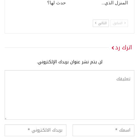
المنزل الذي…
حدث لها؟
السابق
التالي
اترك رد
لن يتم نشر عنوان بريدك الإلكتروني.