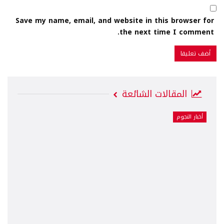
Save my name, email, and website in this browser for
the next time I comment.
المقالات الشائعة
أخبار النجوم