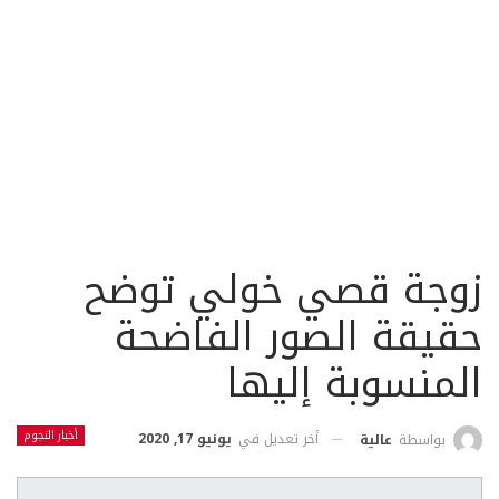
زوجة قصي خولي توضح
حقيقة الصور الفاضحة
المنسوبة إليها
أخبار النجوم
أخر تعديل في
يونيو 17, 2020
بواسطة
عالية