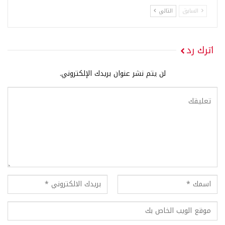
السابق
التالي
اترك رد
لن يتم نشر عنوان بريدك الإلكتروني.