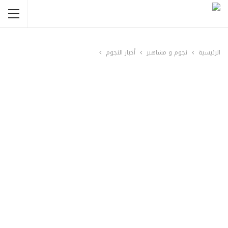
الرئيسية
نجوم و مشاهير
أخبار النجوم