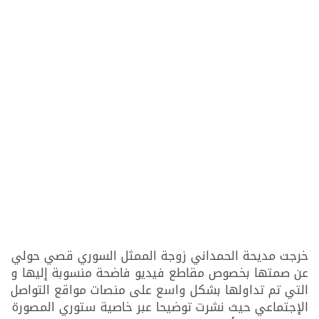
خرجت مديحة الحمداني زوجة الممثل السوري قصي حولي
عن صمتها بخصوص مقاطع فيديو فاضحة منسوبة إليها و
التي تم تداولها بشكل واسع على منصات مواقع التواصل
الإجتماعي حيث نشرت توضيحا عبر خاصية ستوري المصورة