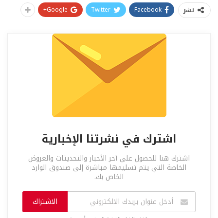
Google+
Twitter
Facebook
نشر
اشترك في نشرتنا الإخبارية
اشترك هنا للحصول على آخر الأخبار والتحديثات والعروض
الخاصة التي يتم تسليمها مباشرة إلى صندوق الوارد
الخاص بك.
الاشتراك