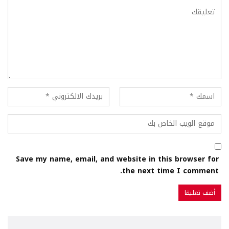
Save my name, email, and website in this browser for
the next time I comment.