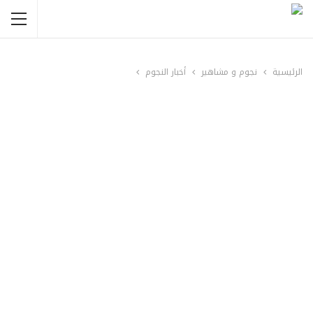
الرئيسية
نجوم و مشاهير
أخبار النجوم