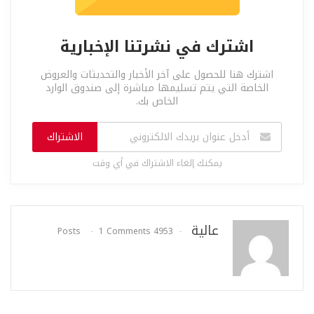
اشترك في نشرتنا الإخبارية
اشترك هنا للحصول على آخر الأخبار والتحديثات والعروض
الخاصة التي يتم تسليمها مباشرة إلى صندوق الوارد
الخاص بك.
الاشتراك
يمكنك إلغاء الاشتراك في أي وقت
عالية
1 Comments
4953 Posts