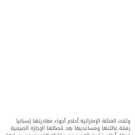
وثقت الفنانة الإماراتية أحلام أجواء مغادرتها إسبانيا
رفقة عائلتها ومساعديها بعد قضائها الإجازة الصيفية