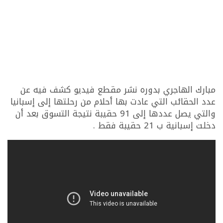
مبارك الهاجري بدوره نشر مقطع فيديو كشف فيه عن
عدد الحقائب التي عادت بها أحلام من رحلتها إلى إسبانيا
والتي يصل عددها إلى 91 حقيبة نتيجة التسوق بعد أن
دخلت إسبانية ب 21 حقيبة فقط .