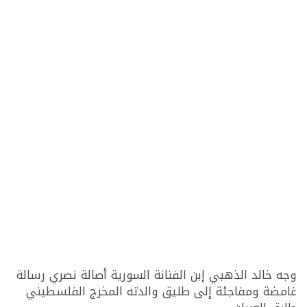
وجه خالد الذهبي إبن الفنانة السورية أصالة نصري رسالة
غامضة ومفاجئة إلى طليق والدته المخرج الفلسطيني