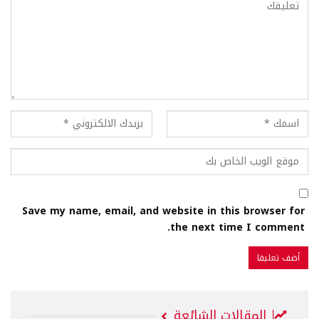
Save my name, email, and website in this browser for
the next time I comment.
المقالات الشائعة