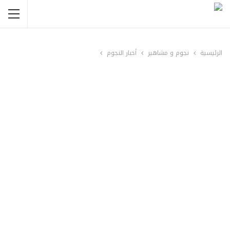
الرئيسية
نجوم و مشاهير
أخبار النجوم