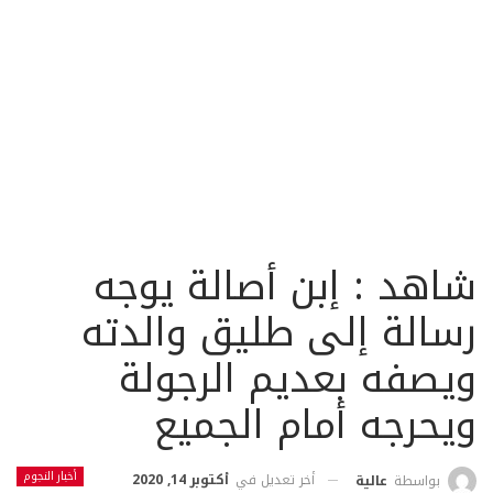
شاهد : إبن أصالة يوجه
رسالة إلى طليق والدته
ويصفه بعديم الرجولة
ويحرجه أمام الجميع
أخبار النجوم
أخر تعديل في
أكتوبر 14, 2020
بواسطة
عالية