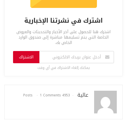
اشترك في نشرتنا الإخبارية
اشترك هنا للحصول على آخر الأخبار والتحديثات والعروض
الخاصة التي يتم تسليمها مباشرة إلى صندوق الوارد
الخاص بك.
الاشتراك
يمكنك إلغاء الاشتراك في أي وقت
عالية
1 Comments
4953 Posts