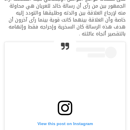
الجمهور بين من رآى أن رسالة خالد للعريان هي محاولة
منه لإرجاع العلاقة بين والدته وطليقها والتودد إليه
خاصة وأن العلاقة بينهما كانت قوية بينما رآى آخرون أن
هدف هذه الرسالة كان السخرية وإحراجه فقط وإتهامه
بالتقصير أتجاه عائلته .
View this post on Instagram