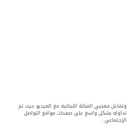
وتفاعل معجبي الفنانة اللبنانية مع الفيديو حيت تم
تداوله بشكل واسع على صفحات مواقع التواصل
الإجتماعي .