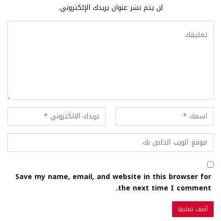
لن يتم نشر عنوان بريدك الإلكتروني.
Save my name, email, and website in this browser for
the next time I comment.