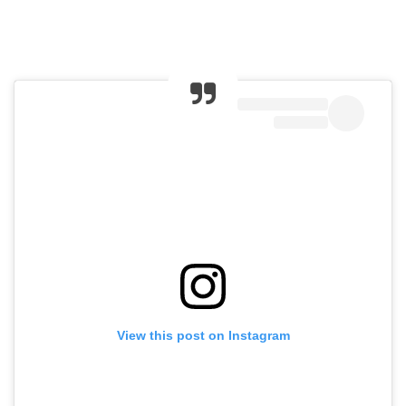
View this post on Instagram