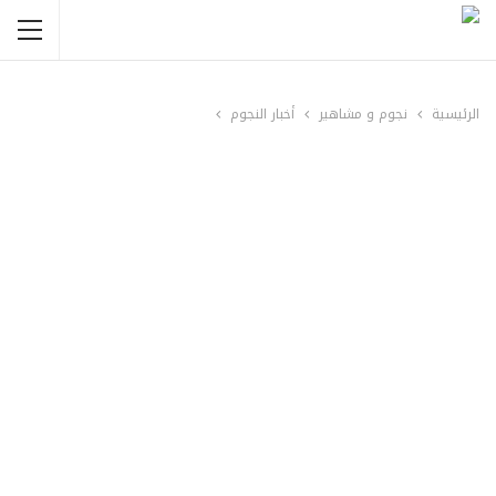
الرئيسية
نجوم و مشاهير
أخبار النجوم