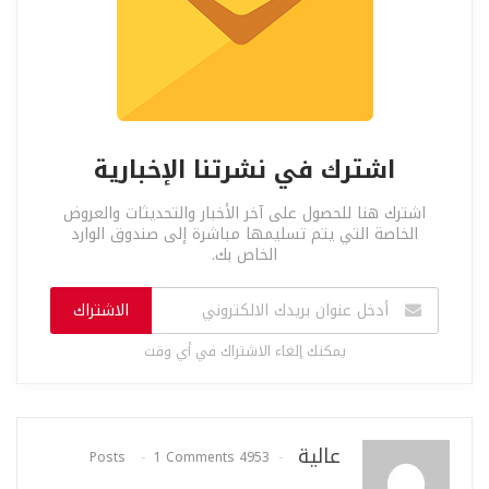
اشترك في نشرتنا الإخبارية
اشترك هنا للحصول على آخر الأخبار والتحديثات والعروض
الخاصة التي يتم تسليمها مباشرة إلى صندوق الوارد
الخاص بك.
الاشتراك
يمكنك إلغاء الاشتراك في أي وقت
عالية
1 Comments
4953 Posts