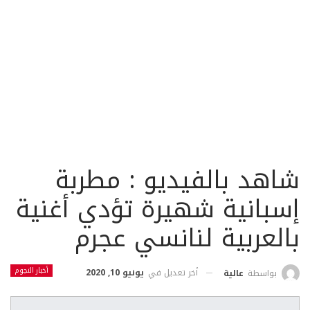
شاهد بالفيديو : مطربة
إسبانية شهيرة تؤدي أغنية
بالعربية لنانسي عجرم
أخبار النجوم
أخر تعديل في
يونيو 10, 2020
بواسطة
عالية