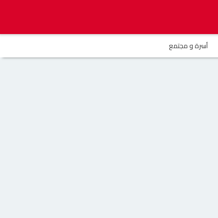
أسرة و مجتمع