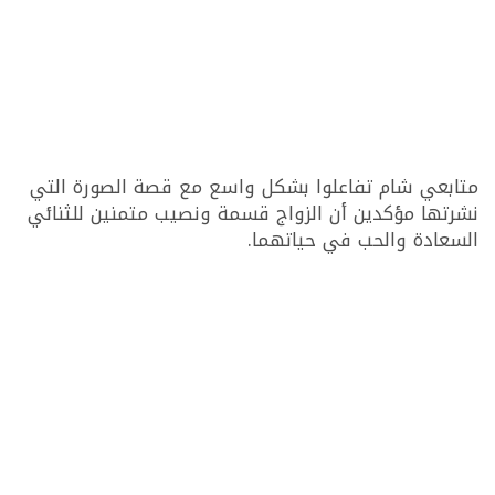
متابعي شام تفاعلوا بشكل واسع مع قصة الصورة التي
نشرتها مؤكدين أن الزواج قسمة ونصيب متمنين للثنائي
السعادة والحب في حياتهما.