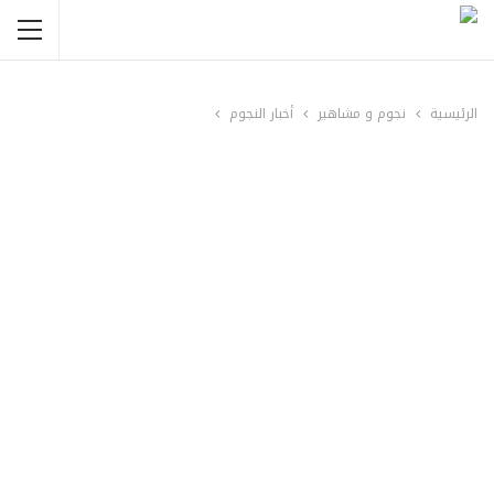
الرئيسية
نجوم و مشاهير
أخبار النجوم