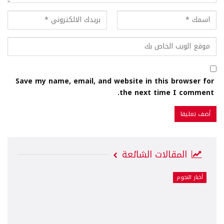
Save my name, email, and website in this browser for
the next time I comment.
المقالات الشائعة
أخبار النجوم