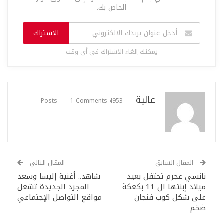
الخاص بك.
الاشتراك
يمكنك إلغاء الاشتراك في أي وقت
عالية
1 Comments
4953 Posts
المقال السابق
المقال التالي
نانسي عجرم تحتفل بعيد
شاهد.. أغنية إليسا وسعد
ميلاد إبنتها ال 11 بكعكة
المجرد الجديدة تشعل
على شكل كوب فنجان
مواقع التواصل الإجتماعي
ضخم