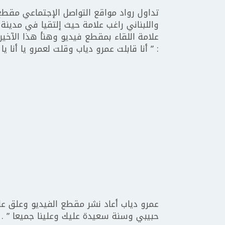
تداول رواد مواقع التواصل الإجتماعي مقطع
واللبناني راغب علامة حيث إلتقيا في مدينة
علامة اللقاء بمقطع فيديو وهنأ هذا الآخير عمر
: ” أنا قابلت عمرو دياب وقلت لعمرو يا أنا يا ل
عمرو دياب أعاد نشر مقطع الفيديو وعلق عليه
حبيبي وسنة سعيدة عليك وعلينا جميعا ” .