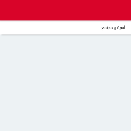
أسرة و مجتمع