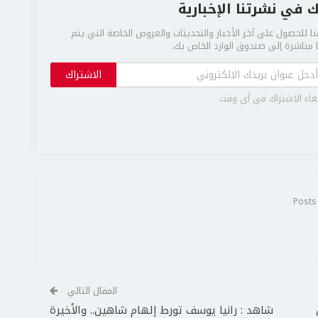
 في نشرتنا الإخبارية
ا للحصول على آخر الأخبار والتحديثات والعروض الخاصة التي يتم
مباشرة إلى صندوق الوارد الخاص بك.
الاشتراك
غاء الاشتراك في أي وقت
المقال التالي
شاهد : رانيا يوسف تورط إلهام شاهين.. والأخيرة