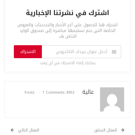
اشترك في نشرتنا الإخبارية
اشترك هنا للحصول على آخر الأخبار والتحديثات والعروض
الخاصة التي يتم تسليمها مباشرة إلى صندوق الوارد
الخاص بك.
الاشتراك
يمكنك إلغاء الاشتراك في أي وقت
عالية
1 Comments
4953 Posts
المقال السابق
المقال التالي