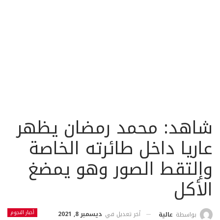
شاهد: محمد رمضان يظهر
عاريا داخل طائرته الخاصة
وإلتقط الصور وهو يمضغ
الأكل
أخبار النجوم
أخر تعديل في
ديسمبر 8, 2021
بواسطة
عالية