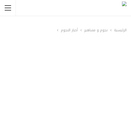
الرئيسية
نجوم و مشاهير
أخبار النجوم