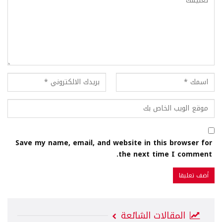
Save my name, email, and website in this browser for
the next time I comment.
المقالات الشائعة