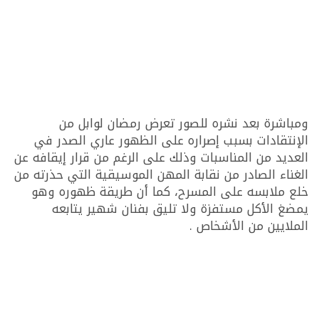
ومباشرة بعد نشره للصور تعرض رمضان لوابل من
الإنتقادات بسبب إصراره على الظهور عاري الصدر في
العديد من المناسبات وذلك على الرغم من قرار إيقافه عن
الغناء الصادر من نقابة المهن الموسيقية التي حذرته من
خلع ملابسه على المسرح، كما أن طريقة ظهوره وهو
يمضغ الأكل مستفزة ولا تليق بفنان شهير يتابعه
الملايين من الأشخاص .