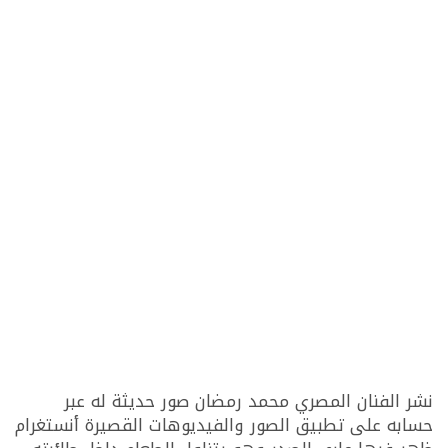
نشر الفنان المصري محمد رمضان صور حديثة له عبر
حسابه على تطبيق الصور والفيديوهات القصيرة أنستغرام