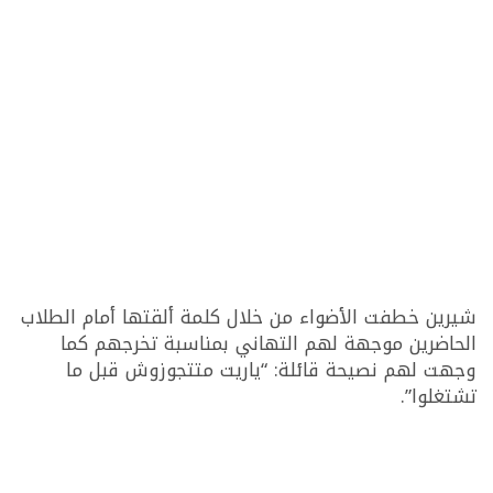
شيرين خطفت الأضواء من خلال كلمة ألقتها أمام الطلاب
الحاضرين موجهة لهم التهاني بمناسبة تخرجهم كما
وجهت لهم نصيحة قائلة: “ياريت متتجوزوش قبل ما
تشتغلوا”.