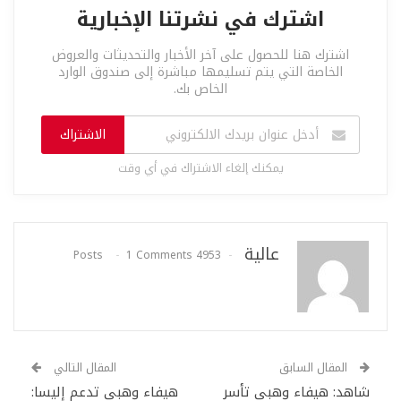
اشترك في نشرتنا الإخبارية
اشترك هنا للحصول على آخر الأخبار والتحديثات والعروض
الخاصة التي يتم تسليمها مباشرة إلى صندوق الوارد
الخاص بك.
الاشتراك
يمكنك إلغاء الاشتراك في أي وقت
عالية
1 Comments
4953 Posts
المقال السابق
المقال التالي
شاهد: هيفاء وهبي تأسر
هيفاء وهبي تدعم إليسا: