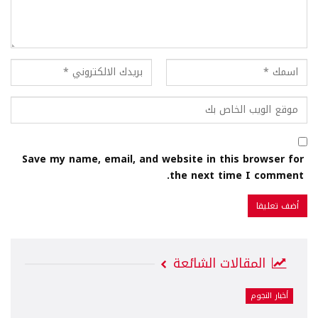
Save my name, email, and website in this browser for
the next time I comment.
المقالات الشائعة
أخبار النجوم