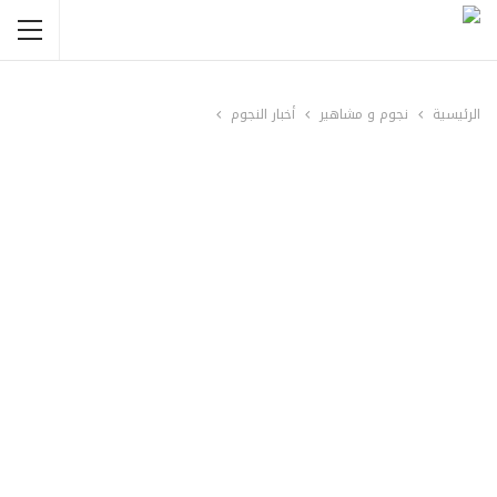
الرئيسية
نجوم و مشاهير
أخبار النجوم