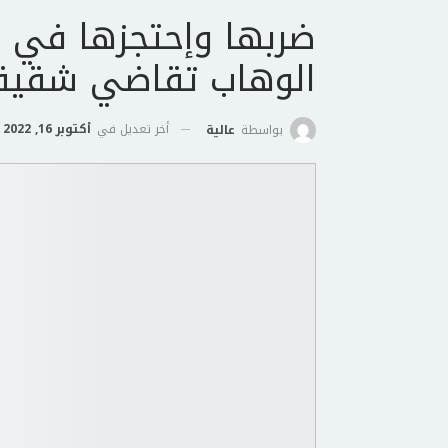
ضربها وإحتجزها في 
الوهاب تقاضي شقيق
أخر تعديل في
أكتوبر 16, 2022
بواسطة
عالية