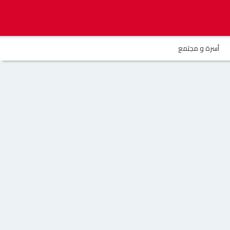
أسرة و مجتمع