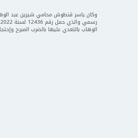
وكان ياسر قنطوش محامي شيرين عبد الوهاب
ر
الوهاب بالتعدي عليها بالضرب المبرح وإحتج