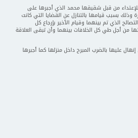
للإعتداء من قبل شقيقها محمد الذي أجبرها على
وذلك بسبب قيامها بالتنازل عن القضايا التي كانت
تصالح الذي تم بينهما وقيام الأخير بإرجاع كل
ها من أجل طي كل الخلافات بينهما وأن تبقى العلاقة
نهال عليها بالضرب المبرح داخل منزلها كما أجبرها