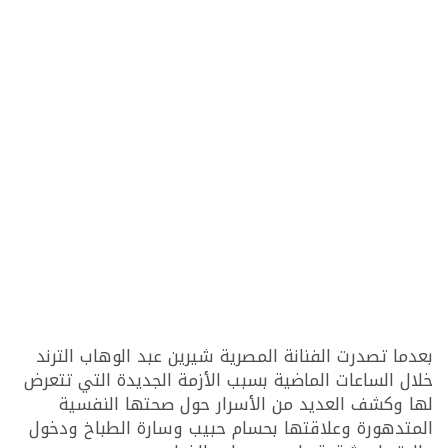
بعدما تصدرت الفنانة المصرية شيرين عبد الوهاب الترند
خلال الساعات الماضية بسبب الأزمة الجديدة التي تتعرض
لها وكشف العديد من الأسرار حول صحتها النفسية
المتدهورة وعلاقتها بحسام حبيب وسارة الطباخ ودخول