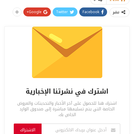
Google+
Twitter
Facebook
نشر
اشترك في نشرتنا الإخبارية
اشترك هنا للحصول على آخر الأخبار والتحديثات والعروض
الخاصة التي يتم تسليمها مباشرة إلى صندوق الوارد
الخاص بك.
الاشتراك