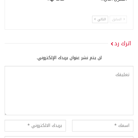
السابق
التالي
اترك رد
لن يتم نشر عنوان بريدك الإلكتروني.