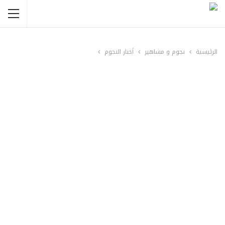
الرئيسية
نجوم و مشاهير
أخبار النجوم