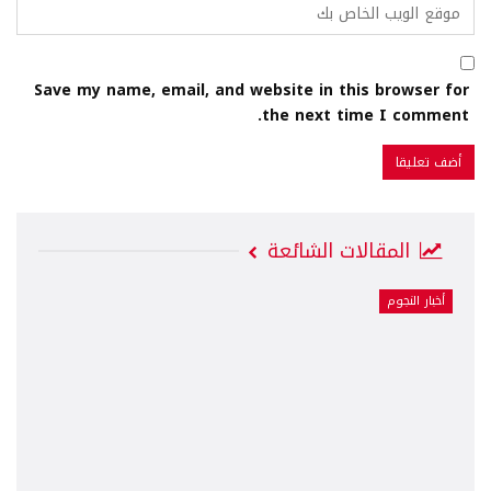
Save my name, email, and website in this browser for
the next time I comment.
المقالات الشائعة
أخبار النجوم