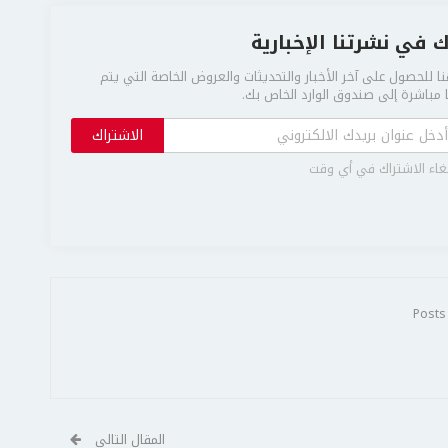
 في نشرتنا الإخبارية
ا للحصول على آخر الأخبار والتحديثات والعروض الخاصة التي يتم
مباشرة إلى صندوق الوارد الخاص بك.
الاشتراك
غاء الاشتراك في أي وقت
المقال التالي