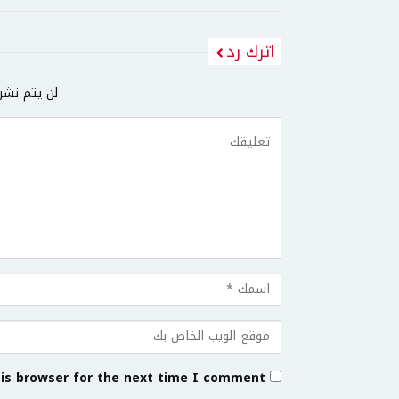
اترك رد
لن يتم نشر 
is browser for the next time I comment.