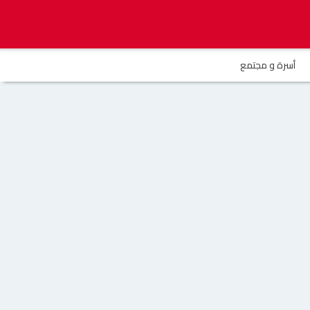
أسرة و مجتمع