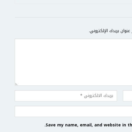
عنوان بريدك الإلكتروني.
Save my name, email, and website in th