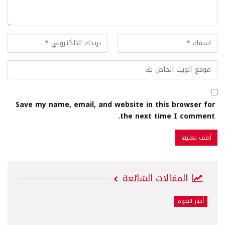
Save my name, email, and website in this browser for
the next time I comment.
المقالات الشائعة
أخبار النجوم