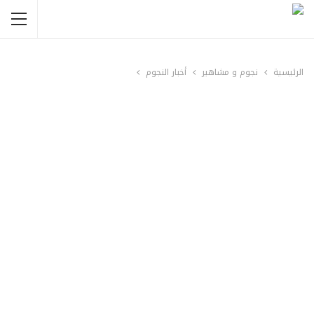
الرئيسية
نجوم و مشاهير
أخبار النجوم