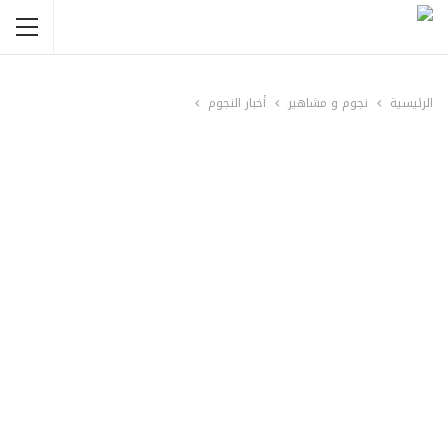
الرئيسية
نجوم و مشاهير
أخبار النجوم