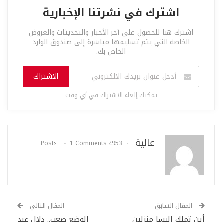
اشترك في نشرتنا الإخبارية
اشترك هنا للحصول على آخر الأخبار والتحديثات والعروض
الخاصة التي يتم تسليمها مباشرة إلى صندوق الوارد
الخاص بك.
الاشتراك
يمكنك إلغاء الاشتراك في أي وقت
عالية
1 Comments
4953 Posts
المقال السابق
المقال التالي
أين تملك إليسا منزلين
الوضع صعب.. دلال عبد