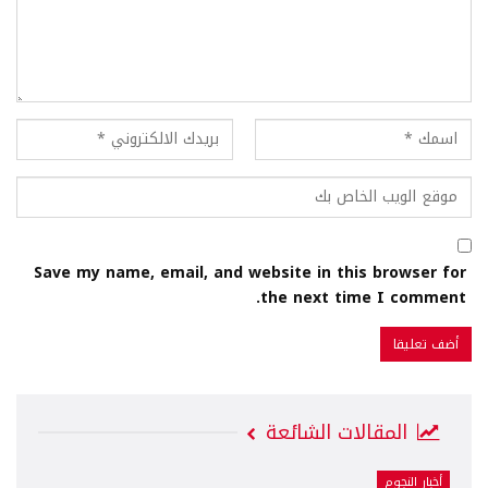
Save my name, email, and website in this browser for
the next time I comment.
المقالات الشائعة
أخبار النجوم