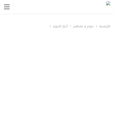
الرئيسية
نجوم و مشاهير
أخبار النجوم