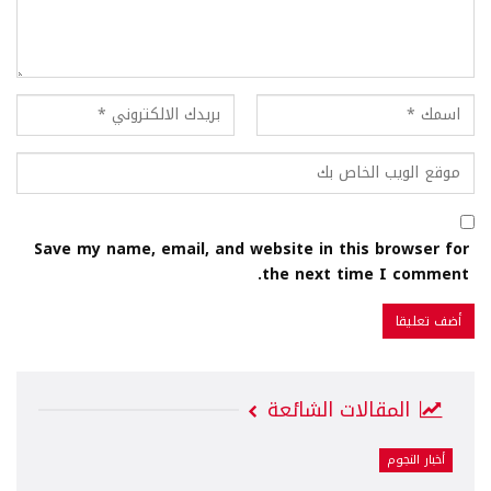
Save my name, email, and website in this browser for
the next time I comment.
المقالات الشائعة
أخبار النجوم