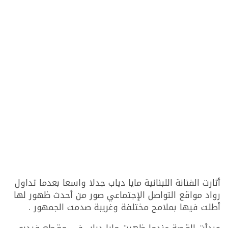
أثارت الفنانة اللبنانية مايا دياب جدلا واسعا بعدما تداول
رواد مواقع التواصل الإجتماعي صور من أحدث ظهور لها
أطلت فيها بملامح مختلفة وغريبة صدمت الجمهور .