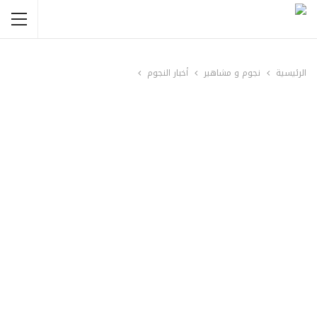
الرئيسية
نجوم و مشاهير
أخبار النجوم