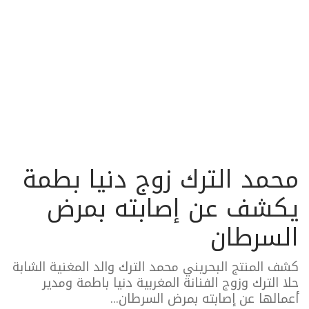
محمد الترك زوج دنيا بطمة
يكشف عن إصابته بمرض
السرطان
كشف المنتج البحريني محمد الترك والد المغنية الشابة
حلا الترك وزوج الفنانة المغربية دنيا باطمة ومدير
أعمالها عن إصابته بمرض السرطان...