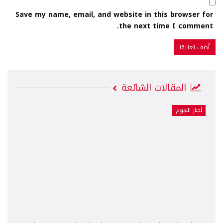
Save my name, email, and website in this browser for
the next time I comment.
المقالات الشائعة
أخبار النجوم