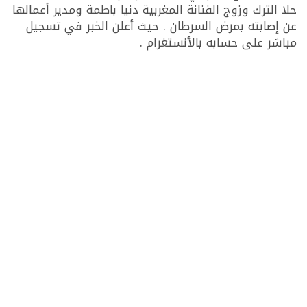
حلا الترك وزوج الفنانة المغربية دنيا باطمة ومدير أعمالها
عن إصابته بمرض السرطان . حيث أعلن الخبر في تسجيل
مباشر على حسابه بالأنستغرام .