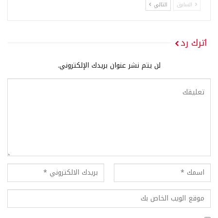
السابق
التالي
اترك رد
لن يتم نشر عنوان بريدك الإلكتروني.