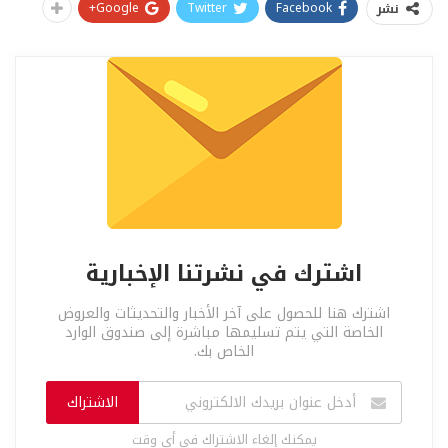
Google+
Twitter
Facebook
نشر
اشترك في نشرتنا الإخبارية
اشترك هنا للحصول على آخر الأخبار والتحديثات والعروض
الخاصة التي يتم تسليمها مباشرة إلى صندوق الوارد
الخاص بك.
الاشتراك
يمكنك إلغاء الاشتراك في أي وقت