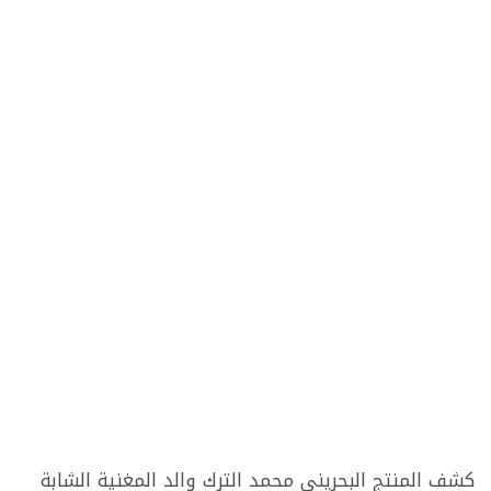
كشف المنتج البحريني محمد الترك والد المغنية الشابة