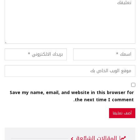
Save my name, email, and website in this browser for
the next time I comment.
المقالات الشائعة