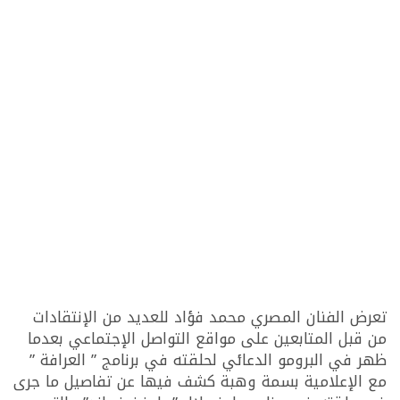
تعرض الفنان المصري محمد فؤاد للعديد من الإنتقادات
من قبل المتابعين على مواقع التواصل الإجتماعي بعدما
ظهر في البرومو الدعائي لحلقته في برنامج ” العرافة ”
مع الإعلامية بسمة وهبة كشف فيها عن تفاصيل ما جرى