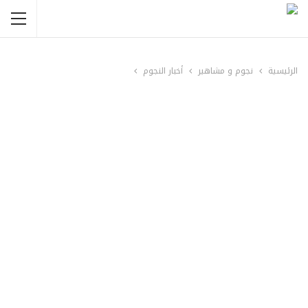
الرئيسية
نجوم و مشاهير
أخبار النجوم