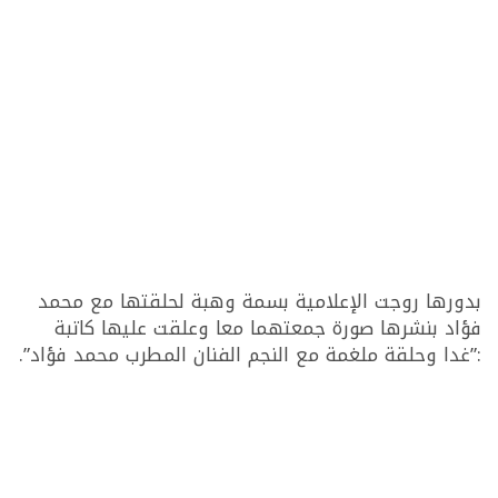
بدورها روجت الإعلامية بسمة وهبة لحلقتها مع محمد
فؤاد بنشرها صورة جمعتهما معا وعلقت عليها كاتبة
:”غدا وحلقة ملغمة مع النجم الفنان المطرب محمد فؤاد”.