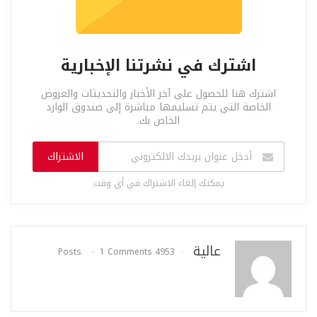
اشترك في نشرتنا الإخبارية
اشترك هنا للحصول على آخر الأخبار والتحديثات والعروض
الخاصة التي يتم تسليمها مباشرة إلى صندوق الوارد
الخاص بك.
الاشتراك
يمكنك إلغاء الاشتراك في أي وقت
عالية
1 Comments
4953 Posts