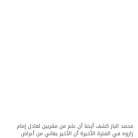
محمد الباز كشف أيضا أن علم من مقربين لعادل إمام
زاروه في الفترة الأخيرة أن الأخير يعاني من أعراض