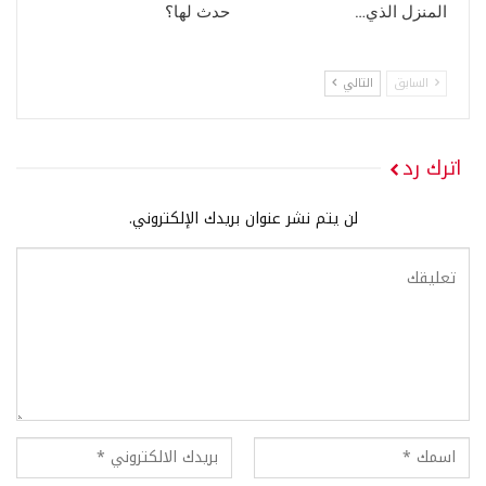
المنزل الذي…
حدث لها؟
السابق
التالي
اترك رد
لن يتم نشر عنوان بريدك الإلكتروني.