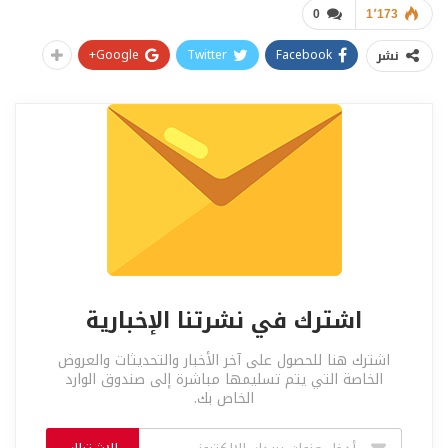
0
1٬173
Google+
Twitter
Facebook
نشر
اشترك في نشرتنا الإخبارية
اشترك هنا للحصول على آخر الأخبار والتحديثات والعروض
الخاصة التي يتم تسليمها مباشرة إلى صندوق الوارد
الخاص بك.