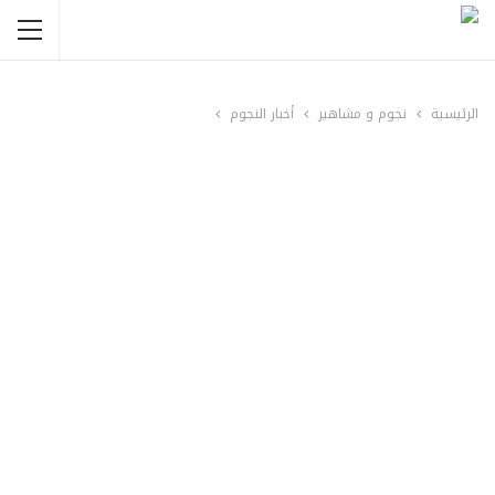
الرئيسية
نجوم و مشاهير
أخبار النجوم