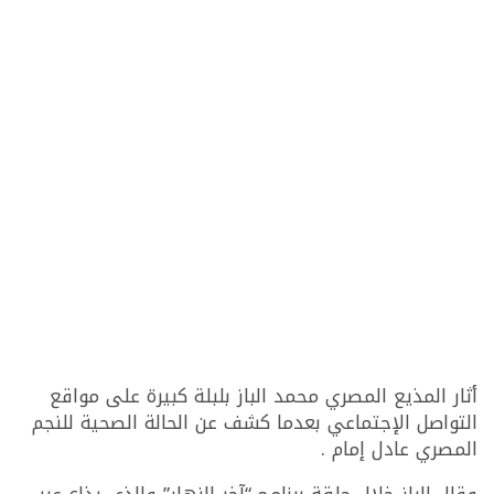
أثار المذيع المصري محمد الباز بلبلة كبيرة على مواقع
التواصل الإجتماعي بعدما كشف عن الحالة الصحية للنجم
المصري عادل إمام .