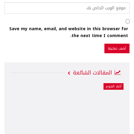
Save my name, email, and website in this browser for
the next time I comment.
المقالات الشائعة
أخبار النجوم