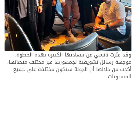
وقد عبّرت نانسي عن سعادتها الكبيرة بهذه الخطوة،
موجهة رسائل تشويقية لجمهورها عبر مختلف منصاتها،
أكدت من خلالها أن الجولة ستكون مختلفة على جميع
المستويات.