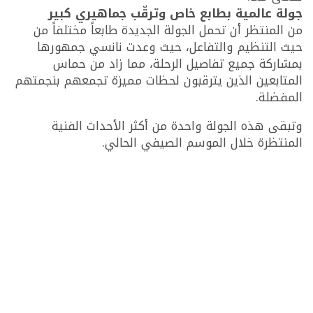
جولة عالمية بطابع خاص وترقّب جماهيري كبير
من المنتظر أن تحمل الجولة الجديدة طابعاً مختلفاً من
حيث التنظيم والتفاعل، حيث وعدت نانسي جمهورها
بمشاركة جميع تفاصيل الرحلة، مما زاد من حماس
المتابعين الذين يترقبون لحظات مميزة تجمعهم بنجمتهم
المفضلة.
وتبقى هذه الجولة واحدة من أكثر الأحداث الفنية
المنتظرة خلال الموسم الصيفي الحالي.