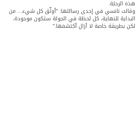
هذه الرحلة.
وقالت نانسي في إحدى رسائلها: “أوثّق كل شيء… من
البداية للنهاية، كل لحظة في الجولة ستكون موجودة،
لكن بطريقة خاصة لا أزال أكتشفها.”