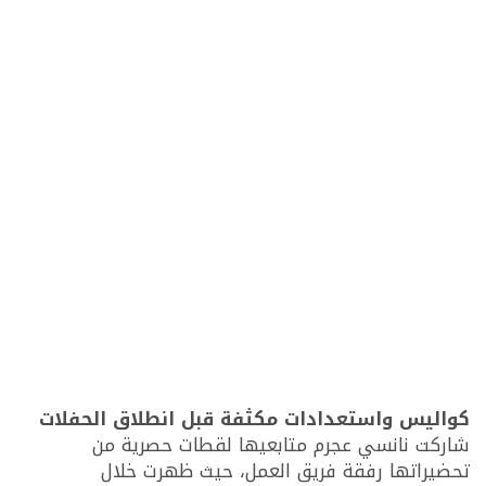
كواليس واستعدادات مكثفة قبل انطلاق الحفلات
شاركت نانسي عجرم متابعيها لقطات حصرية من
تحضيراتها رفقة فريق العمل، حيث ظهرت خلال