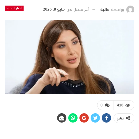
أخبار النجوم
أخر تعديل في
مايو 8, 2026
بواسطة
عالية
0
416
نشر