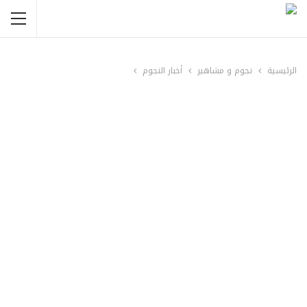
الرئيسية
نجوم و مشاهير
أخبار النجوم