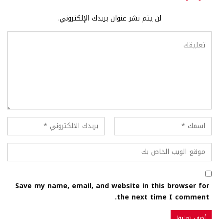
لن يتم نشر عنوان بريدك الإلكتروني.
Save my name, email, and website in this browser for
the next time I comment.