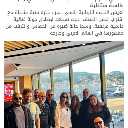
عالمية منتظرة
تعيش النجمة اللبنانية نانسي عجرم فترة فنية نشطة مع
اقتراب فصل الصيف، حيث تستعد لإطلاق جولة غنائية
عالمية مرتقبة، وسط حالة كبيرة من الحماس والترقب من
جمهورها في العالم العربي وخارجه.