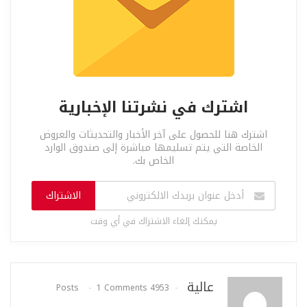
اشترك في نشرتنا الإخبارية
اشترك هنا للحصول على آخر الأخبار والتحديثات والعروض
الخاصة التي يتم تسليمها مباشرة إلى صندوق الوارد
الخاص بك.
الاشتراك
يمكنك إلغاء الاشتراك في أي وقت
عالية
1 Comments
4953 Posts