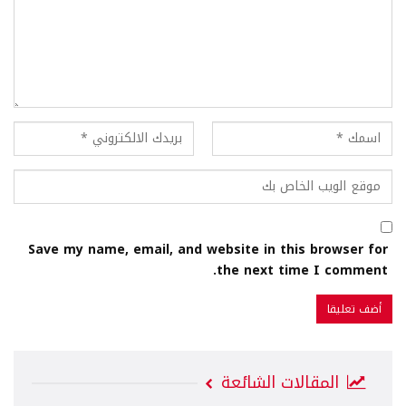
Save my name, email, and website in this browser for
the next time I comment.
المقالات الشائعة