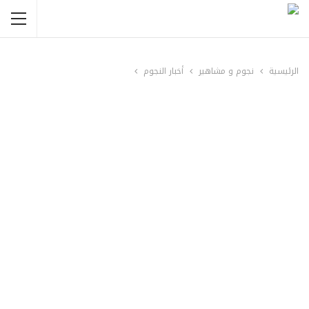
الرئيسية
نجوم و مشاهير
أخبار النجوم