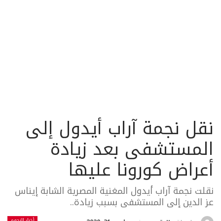
نقل نجمة آراب أيدول إلى
المستشفى بعد زيادة
أعراض كورونا عليها
نقلت نجمة آراب أيدول المغنية المصرية الشابة إيناس
عز الدين إلى المستشفى بسبب زيادة..
أخبار النجوم