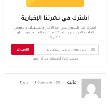
اشترك في نشرتنا الإخبارية
اشترك هنا للحصول على آخر الأخبار والتحديثات والعروض
الخاصة التي يتم تسليمها مباشرة إلى صندوق الوارد
الخاص بك.
الاشتراك
يمكنك إلغاء الاشتراك في أي وقت
عالية
1 Comments
4953 Posts