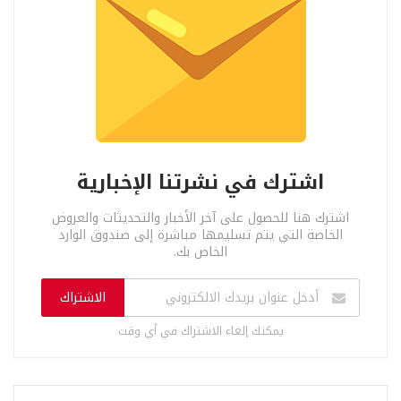
اشترك في نشرتنا الإخبارية
اشترك هنا للحصول على آخر الأخبار والتحديثات والعروض
الخاصة التي يتم تسليمها مباشرة إلى صندوق الوارد
الخاص بك.
الاشتراك
يمكنك إلغاء الاشتراك في أي وقت