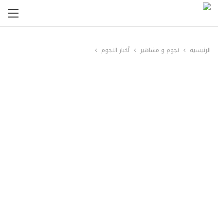
الرئيسية
نجوم و مشاهير
أخبار النجوم