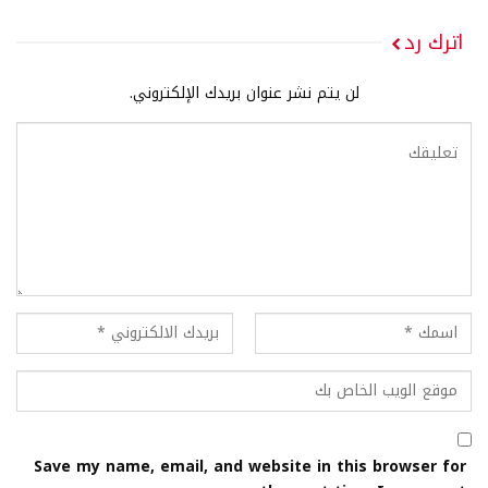
اترك رد
لن يتم نشر عنوان بريدك الإلكتروني.
Save my name, email, and website in this browser for