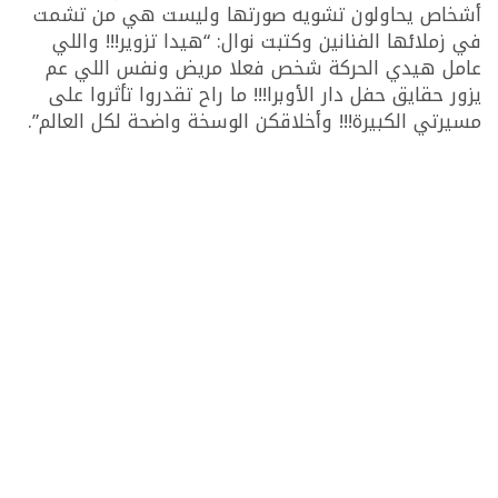
أشخاص يحاولون تشويه صورتها وليست هي من تشمت
في زملائها الفنانين وكتبت نوال: “هيدا تزوير!!! واللي
عامل هيدي الحركة شخص فعلا مريض ونفس اللي عم
يزور حقايق حفل دار الأوبرا!!! ما راح تقدروا تأثروا على
مسيرتي الكبيرة!!! وأخلاقكن الوسخة واضحة لكل العالم”.