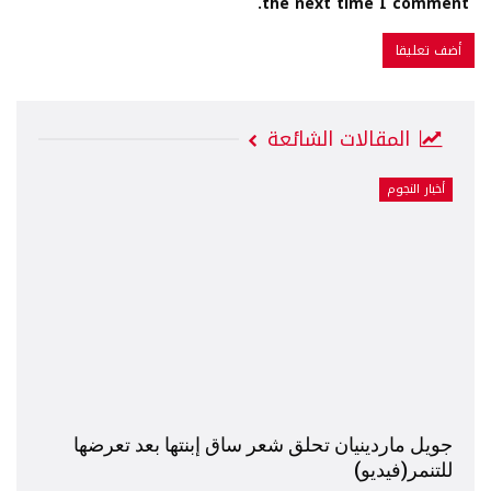
the next time I comment.
المقالات الشائعة
أخبار النجوم
جويل ماردينيان تحلق شعر ساق إبنتها بعد تعرضها
للتنمر(فيديو)