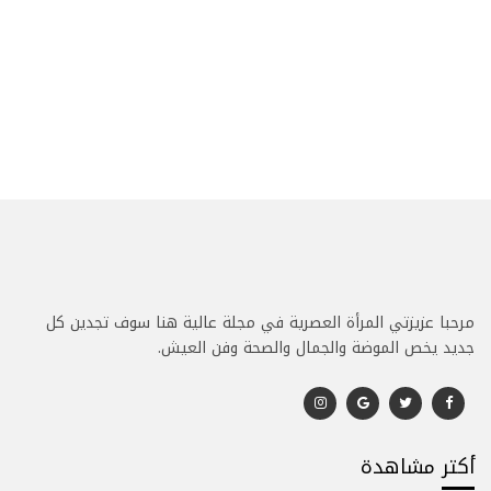
مرحبا عزيزتي المرأة العصرية في مجلة عالية هنا سوف تجدين كل
جديد يخص الموضة والجمال والصحة وفن العيش.
أكتر مشاهدة