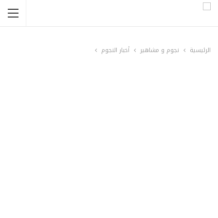
الرئيسية
نجوم و مشاهير
أخبار النجوم