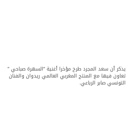
يذكر أن سعد المجرد طرح مؤخرا أغنية “السهرة صباحي ”
تعاون فيها مع المنتج المغربي العالمي ريدوان والفنان
التونسي صابر الرباعي.