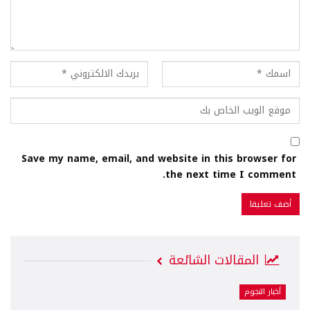
Save my name, email, and website in this browser for
the next time I comment.
المقالات الشائعة
أخبار النجوم