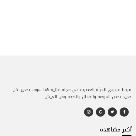
مرحبا عزيزتي المرأة العصرية في مجلة عالية هنا سوف تجدين كل
جديد يخص الموضة والجمال والصحة وفن العيش.
أكتر مشاهدة