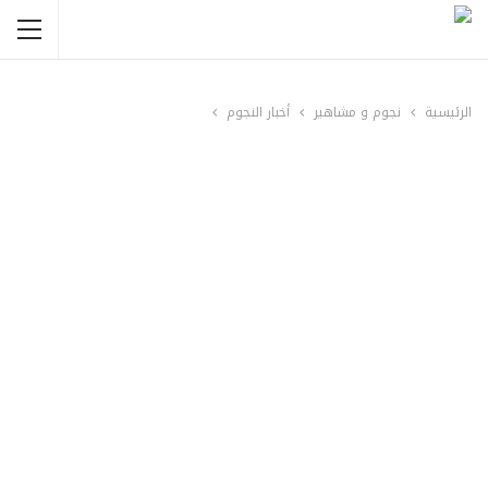
الرئيسية
نجوم و مشاهير
أخبار النجوم