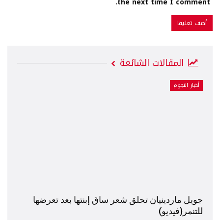
the next time I comment.
المقالات الشائعة
أخبار النجوم
جويل ماردينيان تحلق شعر ساق إبنتها بعد تعرضها
للتنمر(فيديو)