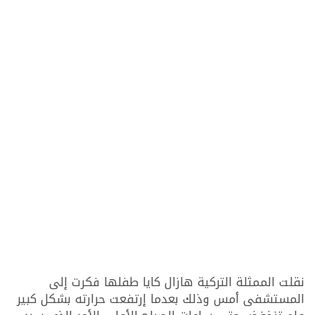
نقلت الممثلة التركية هازال كايا طفلها فكرت إلى
المستشفى أمس وذلك بعدما إرتفعت حرارته بشكل كبير