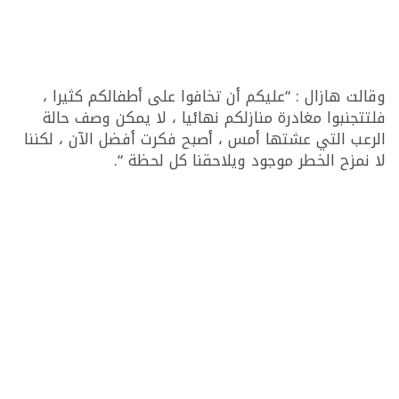
وقالت هازال : “عليكم أن تخافوا على أطفالكم كثيرا ،
فلتتجنبوا مغادرة منازلكم نهائيا ، لا يمكن وصف حالة
الرعب التي عشتها أمس ، أصبح فكرت أفضل الآن ، لكننا
لا نمزح الخطر موجود ويلاحقنا كل لحظة “.