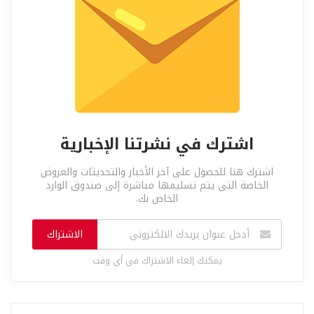
اشترك في نشرتنا الإخبارية
اشترك هنا للحصول على آخر الأخبار والتحديثات والعروض
الخاصة التي يتم تسليمها مباشرة إلى صندوق الوارد
الخاص بك.
الاشتراك
يمكنك إلغاء الاشتراك في أي وقت