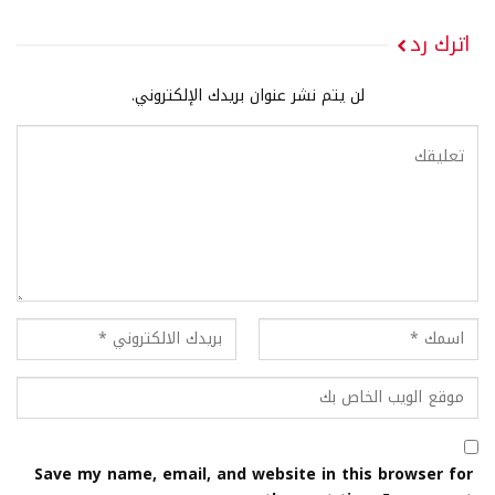
اترك رد
لن يتم نشر عنوان بريدك الإلكتروني.
Save my name, email, and website in this browser for