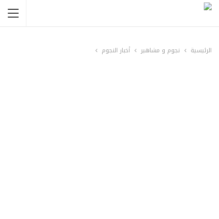
الرئيسية
نجوم و مشاهير
أخبار النجوم