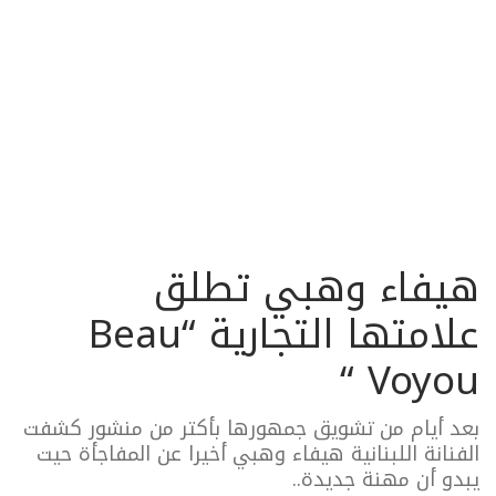
هيفاء وهبي تطلق
علامتها التجارية “Beau
Voyou “
بعد أيام من تشويق جمهورها بأكتر من منشور كشفت
الفنانة اللبنانية هيفاء وهبي أخيرا عن المفاجأة حيت
يبدو أن مهنة جديدة..