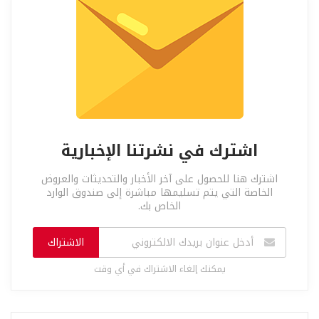
اشترك في نشرتنا الإخبارية
اشترك هنا للحصول على آخر الأخبار والتحديثات والعروض
الخاصة التي يتم تسليمها مباشرة إلى صندوق الوارد
الخاص بك.
الاشتراك
يمكنك إلغاء الاشتراك في أي وقت