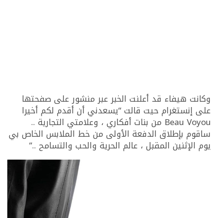
وكانت هيفاء قد أعلنت الخبر عبر منشور على صفحتها
على إنستغرام حيت قالت “يسعدني أن أقدم لكم أخيرا
Beau Voyou من بنات أفكاري ، وعلامتي التجارية ..
ساقوم بإطلاق الدفعة الأولى من خط الملابس الخاص بي
يوم الإثنين المقبل ، عالم الحرية والحب والتسامح ..”