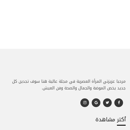
مرحبا عزيزتي المرأة العصرية في مجلة عالية هنا سوف تجدين كل
جديد يخص الموضة والجمال والصحة وفن العيش.
أكتر مشاهدة