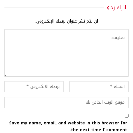
اترك رد
لن يتم نشر عنوان بريدك الإلكتروني.
Save my name, email, and website in this browser for
the next time I comment.