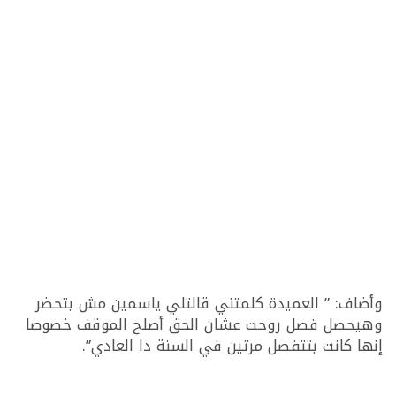
وأضاف: ” العميدة كلمتني قالتلي ياسمين مش بتحضر
وهيحصل فصل روحت عشان الحق أصلح الموقف خصوصا
إنها كانت بتتفصل مرتين في السنة دا العادي”.