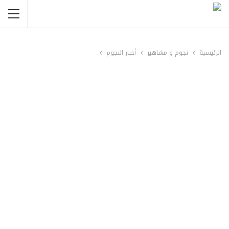
الرئيسية
نجوم و مشاهير
أخبار النجوم