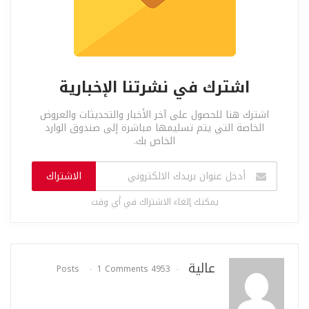
اشترك في نشرتنا الإخبارية
اشترك هنا للحصول على آخر الأخبار والتحديثات والعروض
الخاصة التي يتم تسليمها مباشرة إلى صندوق الوارد
الخاص بك.
الاشتراك
يمكنك إلغاء الاشتراك في أي وقت
عالية
1 Comments
4953 Posts