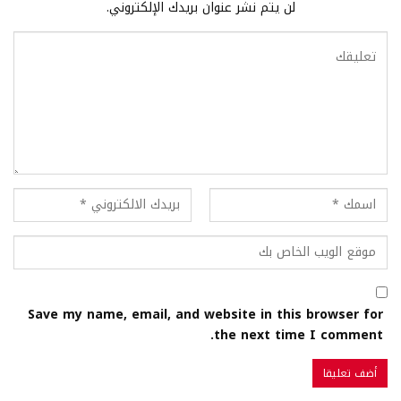
لن يتم نشر عنوان بريدك الإلكتروني.
Save my name, email, and website in this browser for
the next time I comment.