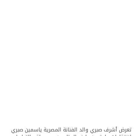
تعرض أشرف صبري والد الفنانة المصرية ياسمين صبري