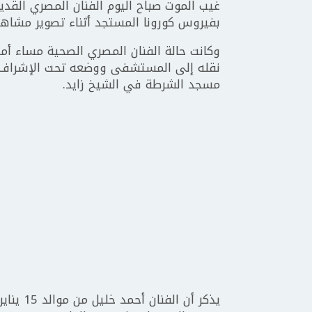
بفيروس كورونا المستجد أثناء تصوير مشاهده
وكانت حالة الفنان المصري الصحية مساء أم
نقله إلى المستشفى ووضعه تحت الإشراف ال
مسجد الشرطة في الشيخ زايد.