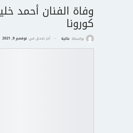
وفاة الفنان أحمد خلي
كورونا
أخر تعديل في
نوفمبر 9, 2021
بواسطة
عالية