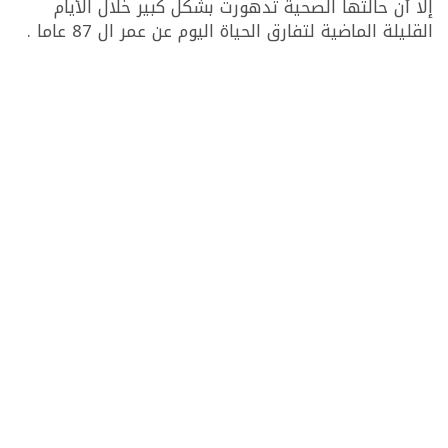
إلا أن حالتها الصحية تدهورت بشكل كبير خلال الأيام
القليلة الماضية لتفارق الحياة اليوم عن عمر ال 87 عاما .