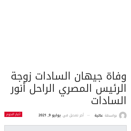
وفاة جيهان السادات زوجة
الرئيس المصري الراحل أنور
السادات
أخبار النجوم
أخر تعديل في
يوليو 9, 2021
بواسطة
عالية