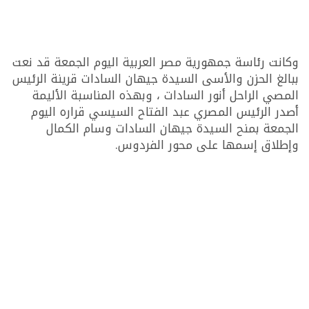
وكانت رئاسة جمهورية مصر العربية اليوم الجمعة قد نعت
ببالغ الحزن والأسى السيدة جيهان السادات قرينة الرئيس
المصي الراحل أنور السادات ، وبهذه المناسبة الأليمة
أصدر الرئيس المصري عبد الفتاح السيسي قراره اليوم
الجمعة بمنح السيدة جيهان السادات وسام الكمال
وإطلاق إسمها على محور الفردوس.