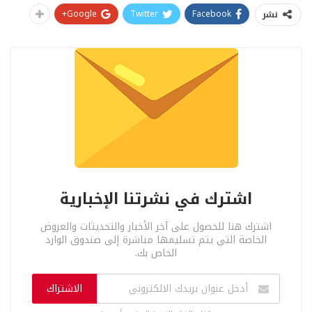
Google+
Twitter
Facebook
نشر
اشترك في نشرتنا الإخبارية
اشترك هنا للحصول على آخر الأخبار والتحديثات والعروض
الخاصة التي يتم تسليمها مباشرة إلى صندوق الوارد
الخاص بك.
الاشتراك