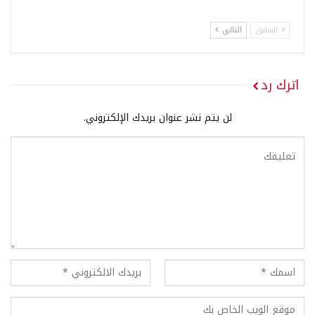
السابق
التالي
اترك رد
لن يتم نشر عنوان بريدك الإلكتروني.