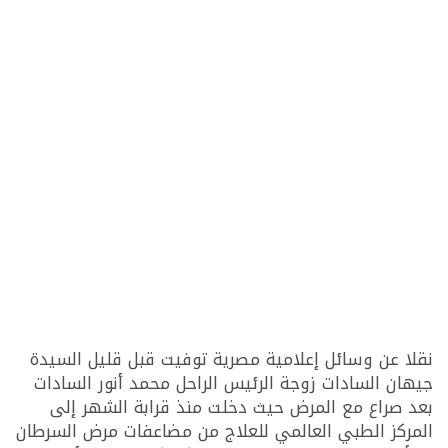
نقلا عن وسائل إعلامية مصرية توفيت قبل قليل السيدة
جيهان السادات زوجة الرئيس الراحل محمد أنور السادات
بعد صراع مع المرض حيث دخلت منذ قرابة الشهر إلى
المركز الطبي العالمي للعلاج من مضاعفات مرض السرطان