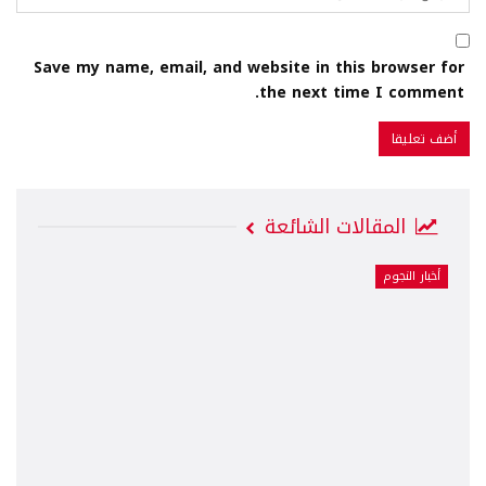
Save my name, email, and website in this browser for
the next time I comment.
المقالات الشائعة
أخبار النجوم