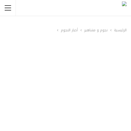
الرئيسية
نجوم و مشاهير
أخبار النجوم