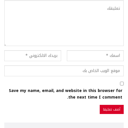
Save my name, email, and website in this browser for
the next time I comment.