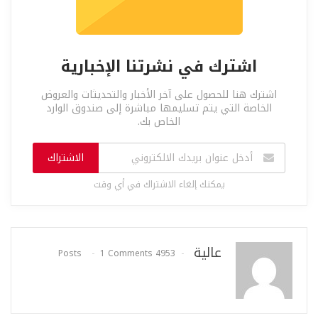
اشترك في نشرتنا الإخبارية
اشترك هنا للحصول على آخر الأخبار والتحديثات والعروض
الخاصة التي يتم تسليمها مباشرة إلى صندوق الوارد
الخاص بك.
الاشتراك
يمكنك إلغاء الاشتراك في أي وقت
عالية
1 Comments
4953 Posts