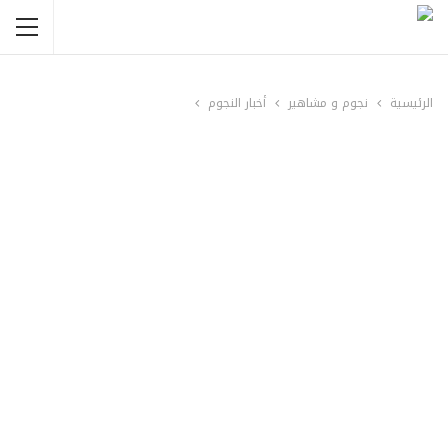
الرئيسية
نجوم و مشاهير
أخبار النجوم