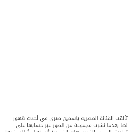
تألقت الفنانة المصرية ياسمين صبري في أحدث ظهور
لها بعدما نشرت مجموعة من الصور عبر حسابها على