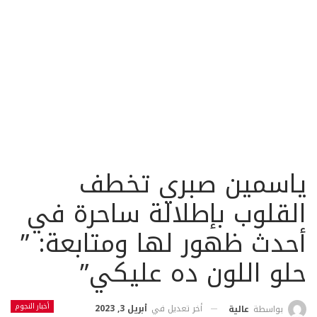
ياسمين صبري تخطف
القلوب بإطلالة ساحرة في
أحدث ظهور لها ومتابعة: ”
حلو اللون ده عليكي”
أخبار النجوم
أخر تعديل في
أبريل 3, 2023
بواسطة
عالية